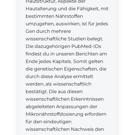
Hautstruktur, Aspekte der
Hautalterung und die Fähigkeit, mit
bestimmten Nährstoffen
umzugehen, auswirken, ist für jedes
Gen durch mehrere
wissenschaftliche Studien belegt.
Die dazugehörigen PubMed-IDs
findest du in unseren Berichten am
Ende jedes Kapitels. Somit gelten
die genetischen Eigenschaften, die
durch diese Analyse ermittelt
werden, als wissenschaftlich
bestätigt. Die aus diesen
wissenschaftlichen Erkenntnissen
abgeleiteten Anpassungen der
Mikronährstoffdosierung erfordern
für den eindeutigen
wissenschaftlichen Nachweis den