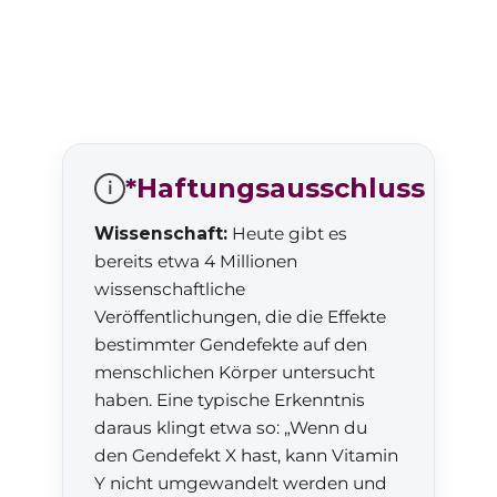
*Haftungsausschluss
i
Wissenschaft:
Heute gibt es
bereits etwa 4 Millionen
wissenschaftliche
Veröffentlichungen, die die Effekte
bestimmter Gendefekte auf den
menschlichen Körper untersucht
haben. Eine typische Erkenntnis
daraus klingt etwa so: „Wenn du
den Gendefekt X hast, kann Vitamin
Y nicht umgewandelt werden und