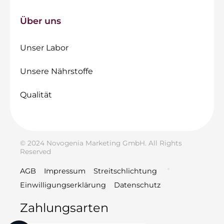
Über uns
Unser Labor
Unsere Nährstoffe
Qualität
© 2024 Novogenia Marketing GmbH. All Rights
Reserved
AGB
Impressum
Streitschlichtung
Einwilligungserklärung
Datenschutz
Zahlungsarten