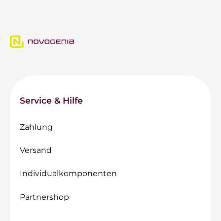
Service & Hilfe
Zahlung
Versand
Individualkomponenten
Partnershop