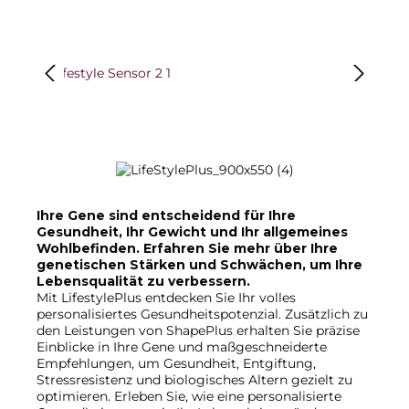
Bildergalerie überspringen
Ihre Gene sind entscheidend für Ihre
Gesundheit, Ihr Gewicht und Ihr allgemeines
Wohlbefinden. Erfahren Sie mehr über Ihre
genetischen Stärken und Schwächen, um Ihre
Lebensqualität zu verbessern.
Mit LifestylePlus entdecken Sie Ihr volles
personalisiertes Gesundheitspotenzial. Zusätzlich zu
den Leistungen von ShapePlus erhalten Sie präzise
Einblicke in Ihre Gene und maßgeschneiderte
Empfehlungen, um Gesundheit, Entgiftung,
Stressresistenz und biologisches Altern gezielt zu
optimieren. Erleben Sie, wie eine personalisierte