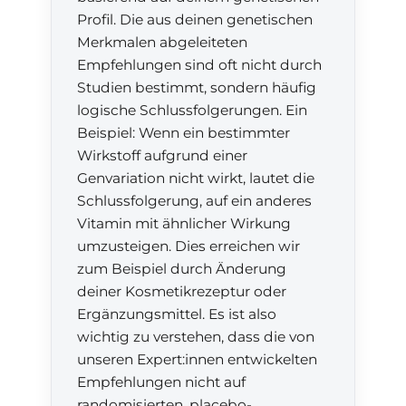
Profil. Die aus deinen genetischen
Merkmalen abgeleiteten
Empfehlungen sind oft nicht durch
Studien bestimmt, sondern häufig
logische Schlussfolgerungen. Ein
Beispiel: Wenn ein bestimmter
Wirkstoff aufgrund einer
Genvariation nicht wirkt, lautet die
Schlussfolgerung, auf ein anderes
Vitamin mit ähnlicher Wirkung
umzusteigen. Dies erreichen wir
zum Beispiel durch Änderung
deiner Kosmetikrezeptur oder
Ergänzungsmittel. Es ist also
wichtig zu verstehen, dass die von
unseren Expert:innen entwickelten
Empfehlungen nicht auf
randomisierten, placebo-