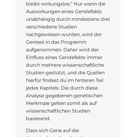
bleibt wirkungslos.“ Nur wenn die
Auswirkungen eines Gendefekts
unabhängig durch mindestens drei
verschiedene Studien
nachgewiesen wurden, wird der
Gentest in das Programm
aufgenommen. Daher wird der
Einfluss eines Gendefekts immer
durch mehrere wissenschaftliche
Studien gestützt, und die Quellen
hierfür findest du im hinteren Teil
jedes Kapitels. Die durch diese
Analyse gegebenen genetischen
Merkmale gelten somit als auf
wissenschaftlichen Studien
basierend.
Dass sich Gene auf die