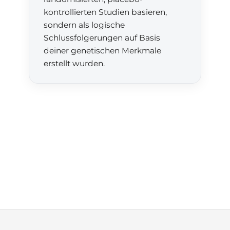
kontrollierten Studien basieren,
sondern als logische
Schlussfolgerungen auf Basis
deiner genetischen Merkmale
erstellt wurden.