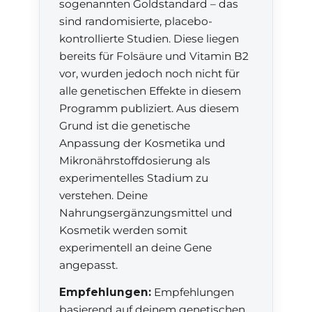
sogenannten Goldstandard – das
sind randomisierte, placebo-
kontrollierte Studien. Diese liegen
bereits für Folsäure und Vitamin B2
vor, wurden jedoch noch nicht für
alle genetischen Effekte in diesem
Programm publiziert. Aus diesem
Grund ist die genetische
Anpassung der Kosmetika und
Mikronährstoffdosierung als
experimentelles Stadium zu
verstehen. Deine
Nahrungsergänzungsmittel und
Kosmetik werden somit
experimentell an deine Gene
angepasst.
Empfehlungen:
Empfehlungen
basierend auf deinem genetischen