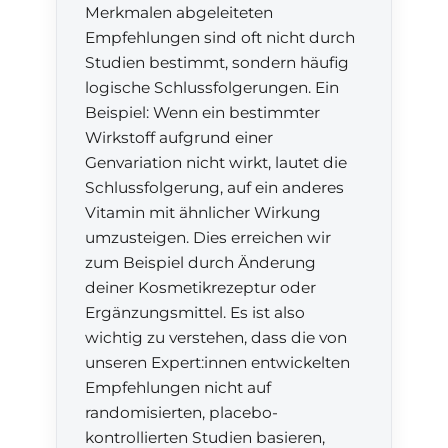
Merkmalen abgeleiteten
Empfehlungen sind oft nicht durch
Studien bestimmt, sondern häufig
logische Schlussfolgerungen. Ein
Beispiel: Wenn ein bestimmter
Wirkstoff aufgrund einer
Genvariation nicht wirkt, lautet die
Schlussfolgerung, auf ein anderes
Vitamin mit ähnlicher Wirkung
umzusteigen. Dies erreichen wir
zum Beispiel durch Änderung
deiner Kosmetikrezeptur oder
Ergänzungsmittel. Es ist also
wichtig zu verstehen, dass die von
unseren Expert:innen entwickelten
Empfehlungen nicht auf
randomisierten, placebo-
kontrollierten Studien basieren,