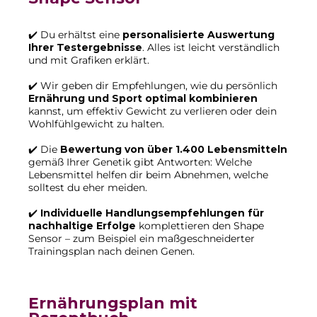
✔️ Du erhältst eine
personalisierte Auswertung
Ihrer Testergebnisse
. Alles ist leicht verständlich
und mit Grafiken erklärt.
✔️ Wir geben dir Empfehlungen, wie du persönlich
Ernährung und Sport optimal kombinieren
kannst, um effektiv Gewicht zu verlieren oder dein
Wohlfühlgewicht zu halten.
✔️ Die
Bewertung von über 1.400 Lebensmitteln
gemäß Ihrer Genetik gibt Antworten: Welche
Lebensmittel helfen dir beim Abnehmen, welche
solltest du eher meiden.
✔️
Individuelle Handlungsempfehlungen für
nachhaltige Erfolge
komplettieren den Shape
Sensor – zum Beispiel ein maßgeschneiderter
Trainingsplan nach deinen Genen.
Ernährungsplan mit