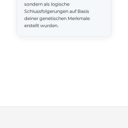
sondern als logische
Schlussfolgerungen auf Basis
deiner genetischen Merkmale
erstellt wurden.