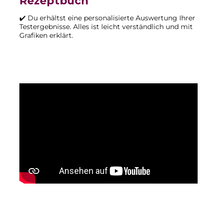
Rezeptbuch
✔️ Du erhältst eine personalisierte Auswertung Ihrer
Testergebnisse. Alles ist leicht verständlich und mit
Grafiken erklärt.