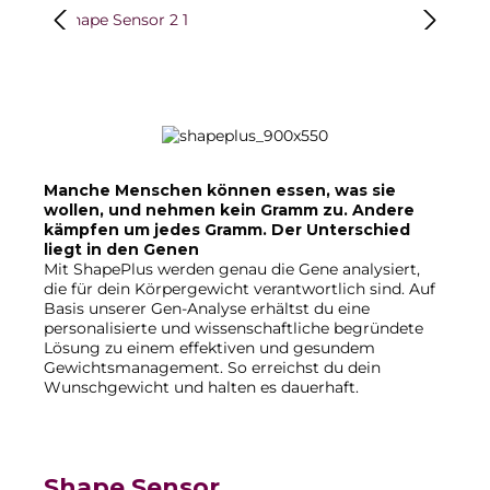
Bildergalerie überspringen
Manche Menschen können essen, was sie
wollen, und nehmen kein Gramm zu. Andere
kämpfen um jedes Gramm. Der Unterschied
liegt in den Genen
Mit ShapePlus werden genau die Gene analysiert,
die für dein Körpergewicht verantwortlich sind. Auf
Basis unserer Gen-Analyse erhältst du eine
personalisierte und wissenschaftliche begründete
Lösung zu einem effektiven und gesundem
Gewichtsmanagement. So erreichst du dein
Wunschgewicht und halten es dauerhaft.
Shape Sensor