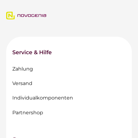
Service & Hilfe
Zahlung
Versand
Individualkomponenten
Partnershop