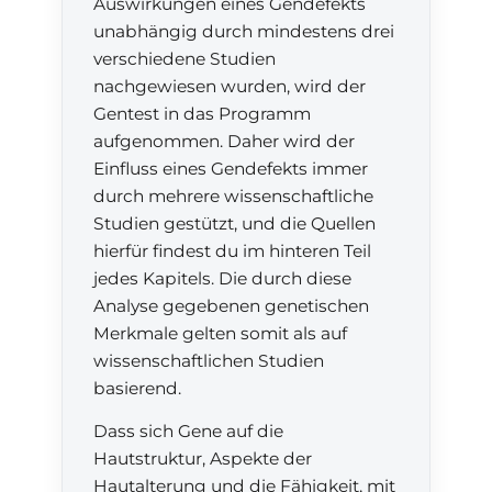
Auswirkungen eines Gendefekts
unabhängig durch mindestens drei
verschiedene Studien
nachgewiesen wurden, wird der
Gentest in das Programm
aufgenommen. Daher wird der
Einfluss eines Gendefekts immer
durch mehrere wissenschaftliche
Studien gestützt, und die Quellen
hierfür findest du im hinteren Teil
jedes Kapitels. Die durch diese
Analyse gegebenen genetischen
Merkmale gelten somit als auf
wissenschaftlichen Studien
basierend.
Dass sich Gene auf die
Hautstruktur, Aspekte der
Hautalterung und die Fähigkeit, mit