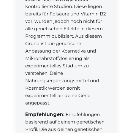
kontrollierte Studien. Diese liegen
bereits für Folsäure und Vitamin B2
vor, wurden jedoch noch nicht für
alle genetischen Effekte in diesem
Programm publiziert. Aus diesem
Grund ist die genetische
Anpassung der Kosmetika und
Mikronährstoffdosierung als
experimentelles Stadium zu
verstehen. Deine
Nahrungsergänzungsmittel und
Kosmetik werden somit
experimentell an deine Gene
angepasst.
Empfehlungen:
Empfehlungen
basierend auf deinem genetischen
Profil. Die aus deinen genetischen