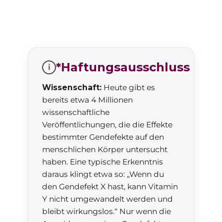
*Haftungsausschluss
i
Wissenschaft:
Heute gibt es
bereits etwa 4 Millionen
wissenschaftliche
Veröffentlichungen, die die Effekte
bestimmter Gendefekte auf den
menschlichen Körper untersucht
haben. Eine typische Erkenntnis
daraus klingt etwa so: „Wenn du
den Gendefekt X hast, kann Vitamin
Y nicht umgewandelt werden und
bleibt wirkungslos.“ Nur wenn die