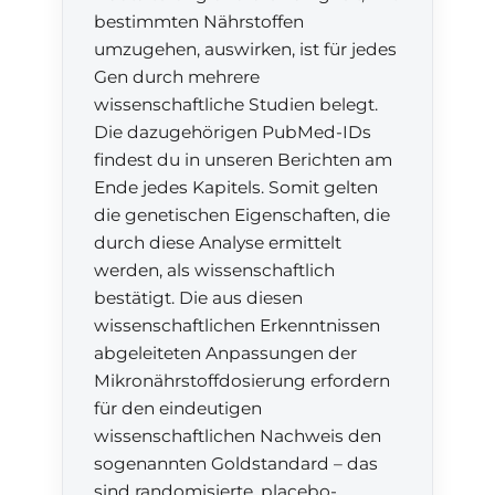
bestimmten Nährstoffen
umzugehen, auswirken, ist für jedes
Gen durch mehrere
wissenschaftliche Studien belegt.
Die dazugehörigen PubMed-IDs
findest du in unseren Berichten am
Ende jedes Kapitels. Somit gelten
die genetischen Eigenschaften, die
durch diese Analyse ermittelt
werden, als wissenschaftlich
bestätigt. Die aus diesen
wissenschaftlichen Erkenntnissen
abgeleiteten Anpassungen der
Mikronährstoffdosierung erfordern
für den eindeutigen
wissenschaftlichen Nachweis den
sogenannten Goldstandard – das
sind randomisierte, placebo-