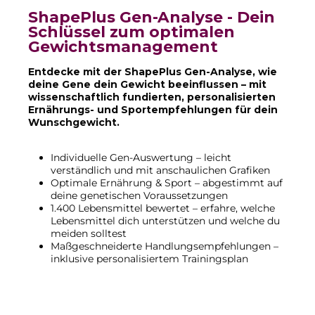
ShapePlus Gen-Analyse - Dein
Schlüssel zum optimalen
Gewichtsmanagement
Entdecke mit der ShapePlus Gen-Analyse, wie
deine Gene dein Gewicht beeinflussen – mit
wissenschaftlich fundierten, personalisierten
Ernährungs- und Sportempfehlungen für dein
Wunschgewicht.
Individuelle Gen-Auswertung – leicht
verständlich und mit anschaulichen Grafiken
Optimale Ernährung & Sport – abgestimmt auf
deine genetischen Voraussetzungen
1.400 Lebensmittel bewertet – erfahre, welche
Lebensmittel dich unterstützen und welche du
meiden solltest
Maßgeschneiderte Handlungsempfehlungen –
inklusive personalisiertem Trainingsplan