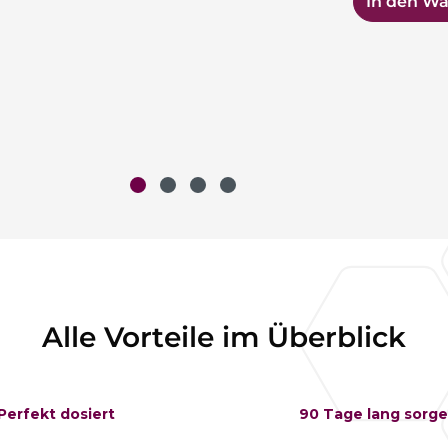
In den W
Alle Vorteile im Überblick
Perfekt dosiert
90 Tage lang sorge