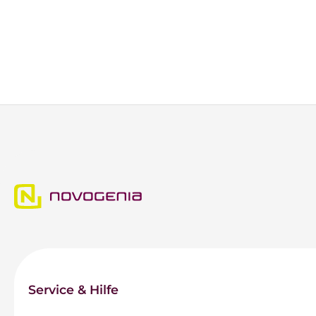
Service & Hilfe