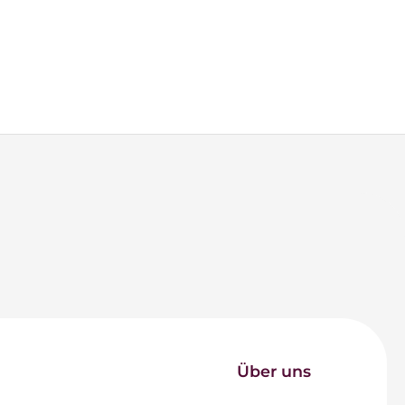
Über uns