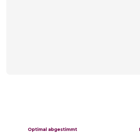
Optimal abgestimmt