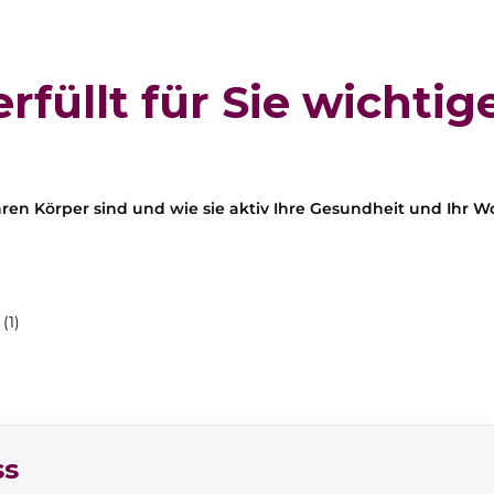
rfüllt für Sie wichti
hren Körper sind und wie sie aktiv Ihre Gesundheit und Ihr 
ss