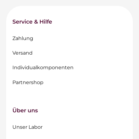
Service & Hilfe
Zahlung
Versand
Individualkomponenten
Partnershop
Über uns
Unser Labor