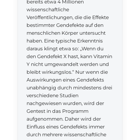
bereits etwa 4 Millionen
wissenschaftliche
Veröffentlichungen, die die Effekte
bestimmter Gendefekte auf den
menschlichen Körper untersucht
haben. Eine typische Erkenntnis
daraus klingt etwa so: „Wenn du
den Gendefekt X hast, kann Vitamin
Y nicht umgewandelt werden und
bleibt wirkungslos.“ Nur wenn die
Auswirkungen eines Gendefekts
unabhängig durch mindestens drei
verschiedene Studien
nachgewiesen wurden, wird der
Gentest in das Programm
aufgenommen. Daher wird der
Einfluss eines Gendefekts immer
durch mehrere wissenschaftliche