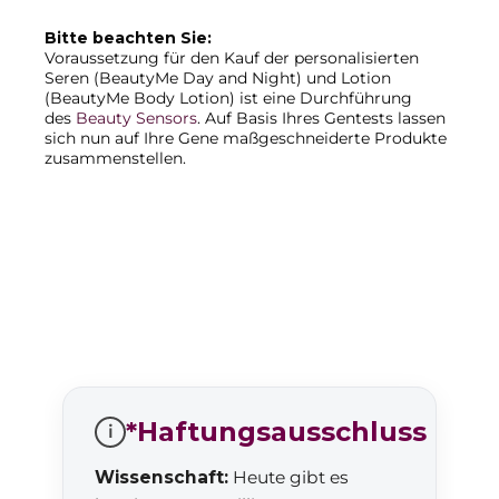
Bitte beachten Sie:
Voraussetzung für den Kauf der personalisierten
Seren (BeautyMe Day and Night) und Lotion
(BeautyMe Body Lotion) ist eine Durchführung
des
Beauty Sensors
. Auf Basis Ihres Gentests lassen
sich nun auf Ihre Gene maßgeschneiderte Produkte
zusammenstellen.
*Haftungsausschluss
i
Wissenschaft:
Heute gibt es