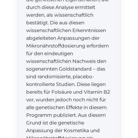
durch diese Analyse ermittelt
werden, als wissenschaftlich
bestätigt. Die aus diesen
wissenschaftlichen Erkenntnissen
abgeleiteten Anpassungen der
Mikronährstoffdosierung erfordern
für den eindeutigen
wissenschaftlichen Nachweis den
sogenannten Goldstandard – das
sind randomisierte, placebo-
kontrollierte Studien. Diese liegen
bereits für Folsäure und Vitamin B2
vor, wurden jedoch noch nicht für
alle genetischen Effekte in diesem
Programm publiziert. Aus diesem
Grund ist die genetische
Anpassung der Kosmetika und