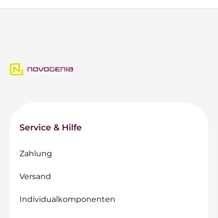
Service & Hilfe
Zahlung
Versand
Individualkomponenten