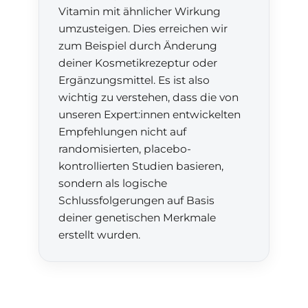
Vitamin mit ähnlicher Wirkung
umzusteigen. Dies erreichen wir
zum Beispiel durch Änderung
deiner Kosmetikrezeptur oder
Ergänzungsmittel. Es ist also
wichtig zu verstehen, dass die von
unseren Expert:innen entwickelten
Empfehlungen nicht auf
randomisierten, placebo-
kontrollierten Studien basieren,
sondern als logische
Schlussfolgerungen auf Basis
deiner genetischen Merkmale
erstellt wurden.