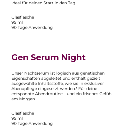
ideal für deinen Start in den Tag.
Glasflasche
95 ml
90 Tage Anwendung
Gen Serum Night
Unser Nachtserum ist logisch aus genetischen
Eigenschaften abgeleitet und enthält gezielt
ausgewählte Inhaltsstoffe, wie sie in exklusiver
Abendpflege eingesetzt werden.* Für deine
entspannte Abendroutine – und ein frisches Gefühl
am Morgen.
Glasflasche
95 ml
90 Tage Anwendung