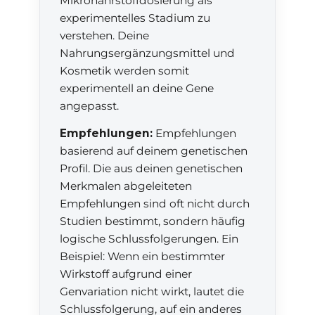
Mikronährstoffdosierung als
experimentelles Stadium zu
verstehen. Deine
Nahrungsergänzungsmittel und
Kosmetik werden somit
experimentell an deine Gene
angepasst.
Empfehlungen:
Empfehlungen
basierend auf deinem genetischen
Profil. Die aus deinen genetischen
Merkmalen abgeleiteten
Empfehlungen sind oft nicht durch
Studien bestimmt, sondern häufig
logische Schlussfolgerungen. Ein
Beispiel: Wenn ein bestimmter
Wirkstoff aufgrund einer
Genvariation nicht wirkt, lautet die
Schlussfolgerung, auf ein anderes