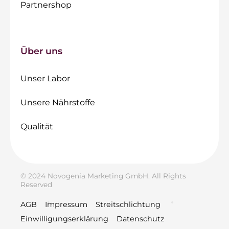
Partnershop
Über uns
Unser Labor
Unsere Nährstoffe
Qualität
© 2024 Novogenia Marketing GmbH. All Rights
Reserved
AGB
Impressum
Streitschlichtung
Einwilligungserklärung
Datenschutz