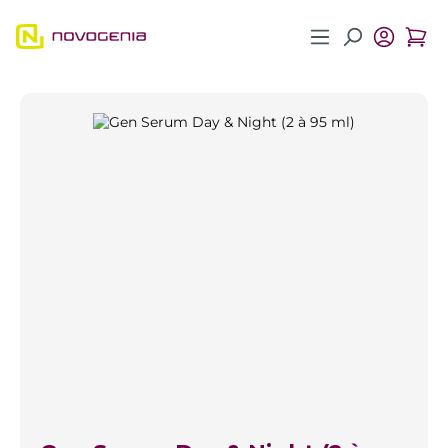
Zum Hauptinhalt springen
Bildergalerie überspringen