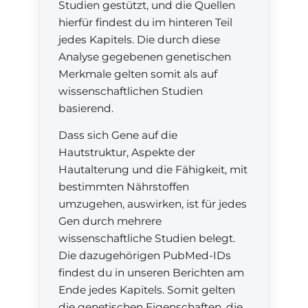
Studien gestützt, und die Quellen
hierfür findest du im hinteren Teil
jedes Kapitels. Die durch diese
Analyse gegebenen genetischen
Merkmale gelten somit als auf
wissenschaftlichen Studien
basierend.
Dass sich Gene auf die
Hautstruktur, Aspekte der
Hautalterung und die Fähigkeit, mit
bestimmten Nährstoffen
umzugehen, auswirken, ist für jedes
Gen durch mehrere
wissenschaftliche Studien belegt.
Die dazugehörigen PubMed-IDs
findest du in unseren Berichten am
Ende jedes Kapitels. Somit gelten
die genetischen Eigenschaften, die