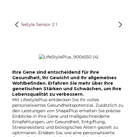
Bildergalerie überspringen
Ihre Gene sind entscheidend für Ihre
Gesundheit, Ihr Gewicht und Ihr allgemeines
Wohlbefinden. Erfahren Sie mehr über Ihre
genetischen Stärken und Schwächen, um Ihre
Lebensqualität zu verbessern.
Mit LifestylePlus entdecken Sie Ihr volles
personalisiertes Gesundheitspotenzial. Zusätzlich zu
den Leistungen von ShapePlus erhalten Sie präzise
Einblicke in Ihre Gene und maßgeschneiderte
Empfehlungen, um Gesundheit, Entgiftung,
Stressresistenz und biologisches Altern gezielt zu
optimieren. Erleben Sie, wie eine personalisierte