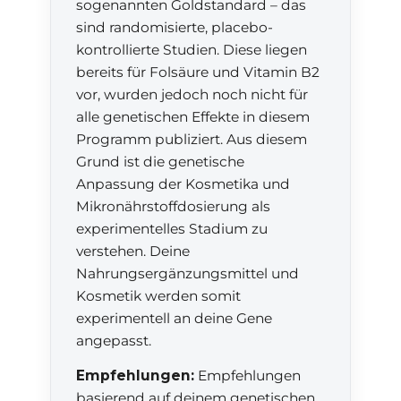
sogenannten Goldstandard – das
sind randomisierte, placebo-
kontrollierte Studien. Diese liegen
bereits für Folsäure und Vitamin B2
vor, wurden jedoch noch nicht für
alle genetischen Effekte in diesem
Programm publiziert. Aus diesem
Grund ist die genetische
Anpassung der Kosmetika und
Mikronährstoffdosierung als
experimentelles Stadium zu
verstehen. Deine
Nahrungsergänzungsmittel und
Kosmetik werden somit
experimentell an deine Gene
angepasst.
Empfehlungen:
Empfehlungen
basierend auf deinem genetischen