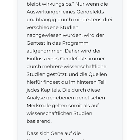
bleibt wirkungslos.“ Nur wenn die
Auswirkungen eines Gendefekts
unabhängig durch mindestens drei
verschiedene Studien
nachgewiesen wurden, wird der
Gentest in das Programm
aufgenommen. Daher wird der
Einfluss eines Gendefekts immer
durch mehrere wissenschaftliche
Studien gestützt, und die Quellen
hierfür findest du im hinteren Teil
jedes Kapitels. Die durch diese
Analyse gegebenen genetischen
Merkmale gelten somit als auf
wissenschaftlichen Studien
basierend.
Dass sich Gene auf die