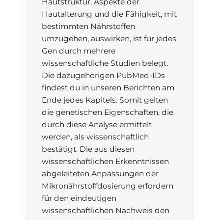
Hautstruktur, Aspekte der
Hautalterung und die Fähigkeit, mit
bestimmten Nährstoffen
umzugehen, auswirken, ist für jedes
Gen durch mehrere
wissenschaftliche Studien belegt.
Die dazugehörigen PubMed-IDs
findest du in unseren Berichten am
Ende jedes Kapitels. Somit gelten
die genetischen Eigenschaften, die
durch diese Analyse ermittelt
werden, als wissenschaftlich
bestätigt. Die aus diesen
wissenschaftlichen Erkenntnissen
abgeleiteten Anpassungen der
Mikronährstoffdosierung erfordern
für den eindeutigen
wissenschaftlichen Nachweis den