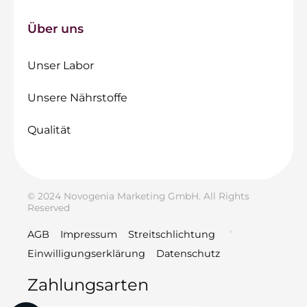
Über uns
Unser Labor
Unsere Nährstoffe
Qualität
© 2024 Novogenia Marketing GmbH. All Rights
Reserved
AGB
Impressum
Streitschlichtung
Einwilligungserklärung
Datenschutz
Zahlungsarten