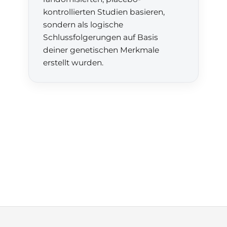
kontrollierten Studien basieren,
sondern als logische
Schlussfolgerungen auf Basis
deiner genetischen Merkmale
erstellt wurden.