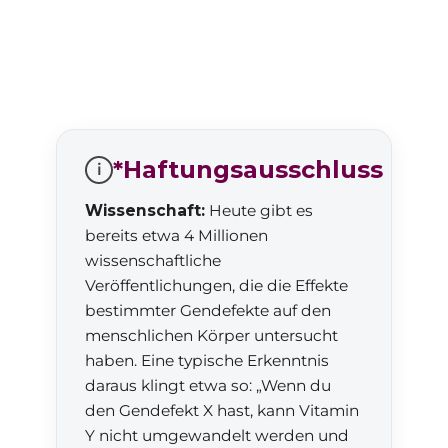
*Haftungsausschluss
i
Wissenschaft:
Heute gibt es
bereits etwa 4 Millionen
wissenschaftliche
Veröffentlichungen, die die Effekte
bestimmter Gendefekte auf den
menschlichen Körper untersucht
haben. Eine typische Erkenntnis
daraus klingt etwa so: „Wenn du
den Gendefekt X hast, kann Vitamin
Y nicht umgewandelt werden und