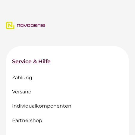
Service & Hilfe
Zahlung
Versand
Individualkomponenten
Partnershop