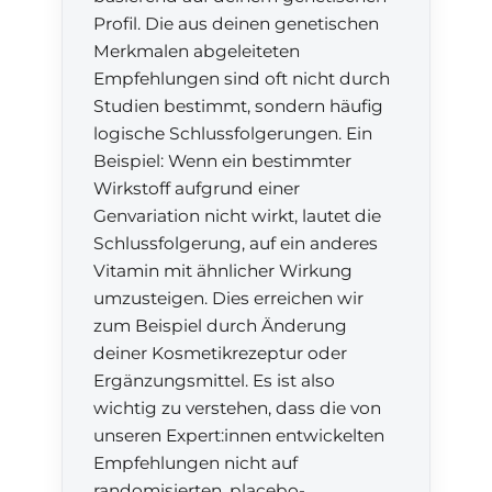
Profil. Die aus deinen genetischen
Merkmalen abgeleiteten
Empfehlungen sind oft nicht durch
Studien bestimmt, sondern häufig
logische Schlussfolgerungen. Ein
Beispiel: Wenn ein bestimmter
Wirkstoff aufgrund einer
Genvariation nicht wirkt, lautet die
Schlussfolgerung, auf ein anderes
Vitamin mit ähnlicher Wirkung
umzusteigen. Dies erreichen wir
zum Beispiel durch Änderung
deiner Kosmetikrezeptur oder
Ergänzungsmittel. Es ist also
wichtig zu verstehen, dass die von
unseren Expert:innen entwickelten
Empfehlungen nicht auf
randomisierten, placebo-