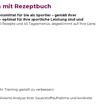
 mit Rezeptbuch
smittel für Sie als Sportler – gemäß Ihrer
optimal für Ihre sportliche Leistung sind und
 Rezepte und 40 Tagesmenüs, abgestimmt auf Ihre Gene.
r Training gezielt zu verbessern.
alisierte Analyse Ihrer Sauerstoffaufnahme und konkrete