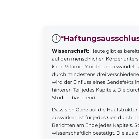
*Haftungsausschlu
i
Wissenschaft:
Heute gibt es bereit
auf den menschlichen Körper untersu
kann Vitamin Y nicht umgewandelt 
durch mindestens drei verschieden
wird der Einfluss eines Gendefekts i
hinteren Teil jedes Kapitels. Die d
Studien basierend.
Dass sich Gene auf die Hautstruktu
auswirken, ist für jedes Gen durch 
Berichten am Ende jedes Kapitels. So
wissenschaftlich bestätigt. Die aus