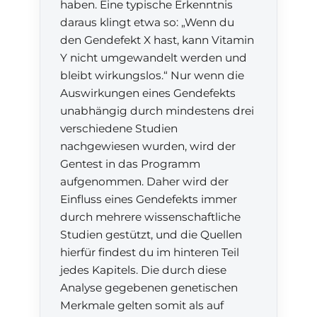
haben. Eine typische Erkenntnis
daraus klingt etwa so: „Wenn du
den Gendefekt X hast, kann Vitamin
Y nicht umgewandelt werden und
bleibt wirkungslos.“ Nur wenn die
Auswirkungen eines Gendefekts
unabhängig durch mindestens drei
verschiedene Studien
nachgewiesen wurden, wird der
Gentest in das Programm
aufgenommen. Daher wird der
Einfluss eines Gendefekts immer
durch mehrere wissenschaftliche
Studien gestützt, und die Quellen
hierfür findest du im hinteren Teil
jedes Kapitels. Die durch diese
Analyse gegebenen genetischen
Merkmale gelten somit als auf