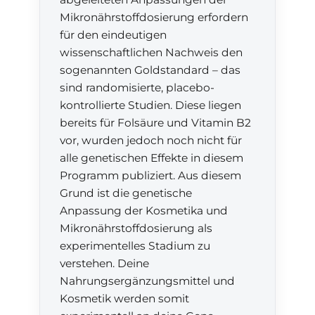
Mikronährstoffdosierung erfordern
für den eindeutigen
wissenschaftlichen Nachweis den
sogenannten Goldstandard – das
sind randomisierte, placebo-
kontrollierte Studien. Diese liegen
bereits für Folsäure und Vitamin B2
vor, wurden jedoch noch nicht für
alle genetischen Effekte in diesem
Programm publiziert. Aus diesem
Grund ist die genetische
Anpassung der Kosmetika und
Mikronährstoffdosierung als
experimentelles Stadium zu
verstehen. Deine
Nahrungsergänzungsmittel und
Kosmetik werden somit