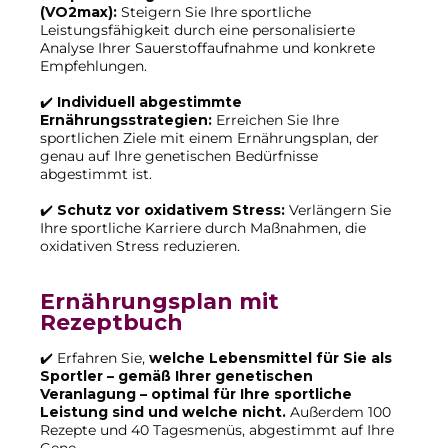
(VO2max):
Steigern Sie Ihre sportliche
Leistungsfähigkeit durch eine personalisierte
Analyse Ihrer Sauerstoffaufnahme und konkrete
Empfehlungen.
✔️
Individuell abgestimmte
Ernährungsstrategien:
Erreichen Sie Ihre
sportlichen Ziele mit einem Ernährungsplan, der
genau auf Ihre genetischen Bedürfnisse
abgestimmt ist.
✔️
Schutz vor oxidativem Stress:
Verlängern Sie
Ihre sportliche Karriere durch Maßnahmen, die
oxidativen Stress reduzieren.
Ernährungsplan mit
Rezeptbuch
✔️ Erfahren Sie,
welche Lebensmittel für Sie als
Sportler – gemäß Ihrer genetischen
Veranlagung – optimal für Ihre sportliche
Leistung sind und welche nicht.
Außerdem 100
Rezepte und 40 Tagesmenüs, abgestimmt auf Ihre