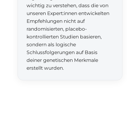
wichtig zu verstehen, dass die von
unseren Expert:innen entwickelten
Empfehlungen nicht auf
randomisierten, placebo-
kontrollierten Studien basieren,
sondern als logische
Schlussfolgerungen auf Basis
deiner genetischen Merkmale
erstellt wurden.