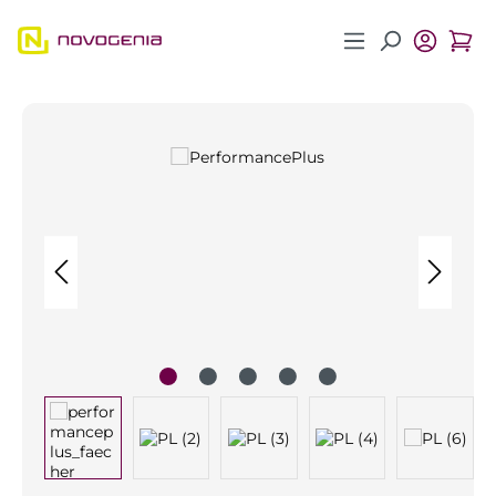
Zum Hauptinhalt springen
Bildergalerie überspringen