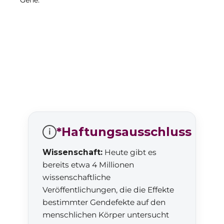
Gene.
*Haftungsausschluss
i
Wissenschaft:
Heute gibt es
bereits etwa 4 Millionen
wissenschaftliche
Veröffentlichungen, die die Effekte
bestimmter Gendefekte auf den
menschlichen Körper untersucht