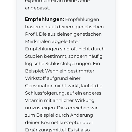
experimentell an deine Gene
angepasst.
Empfehlungen:
Empfehlungen
basierend auf deinem genetischen
Profil. Die aus deinen genetischen
Merkmalen abgeleiteten
Empfehlungen sind oft nicht durch
Studien bestimmt, sondern häufig
logische Schlussfolgerungen. Ein
Beispiel: Wenn ein bestimmter
Wirkstoff aufgrund einer
Genvariation nicht wirkt, lautet die
Schlussfolgerung, auf ein anderes
Vitamin mit ähnlicher Wirkung
umzusteigen. Dies erreichen wir
zum Beispiel durch Änderung
deiner Kosmetikrezeptur oder
Ergänzungsmittel. Es ist also