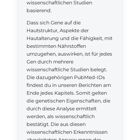
wissenschaftlichen Studien
basierend.
Dass sich Gene auf die
Hautstruktur, Aspekte der
Hautalterung und die Fähigkeit, mit
bestimmten Nährstoffen
umzugehen, auswirken, ist für jedes
Gen durch mehrere
wissenschaftliche Studien belegt.
Die dazugehörigen PubMed-IDs
findest du in unseren Berichten am
Ende jedes Kapitels. Somit gelten
die genetischen Eigenschaften, die
durch diese Analyse ermittelt
werden, als wissenschaftlich
bestätigt. Die aus diesen
wissenschaftlichen Erkenntnissen
abgeleiteten Anpassungen der