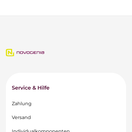
Service & Hilfe
Zahlung
Versand
Individualkomponenten