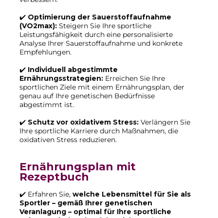
✔️
Optimierung der Sauerstoffaufnahme
(VO2max):
Steigern Sie Ihre sportliche
Leistungsfähigkeit durch eine personalisierte
Analyse Ihrer Sauerstoffaufnahme und konkrete
Empfehlungen.
✔️
Individuell abgestimmte
Ernährungsstrategien:
Erreichen Sie Ihre
sportlichen Ziele mit einem Ernährungsplan, der
genau auf Ihre genetischen Bedürfnisse
abgestimmt ist.
✔️
Schutz vor oxidativem Stress:
Verlängern Sie
Ihre sportliche Karriere durch Maßnahmen, die
oxidativen Stress reduzieren.
Ernährungsplan mit
Rezeptbuch
✔️ Erfahren Sie,
welche Lebensmittel für Sie als
Sportler – gemäß Ihrer genetischen
Veranlagung – optimal für Ihre sportliche