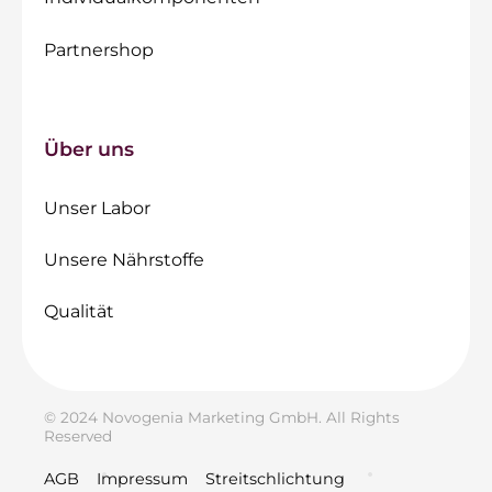
Partnershop
Über uns
Unser Labor
Unsere Nährstoffe
Qualität
© 2024 Novogenia Marketing GmbH. All Rights
Reserved
AGB
Impressum
Streitschlichtung