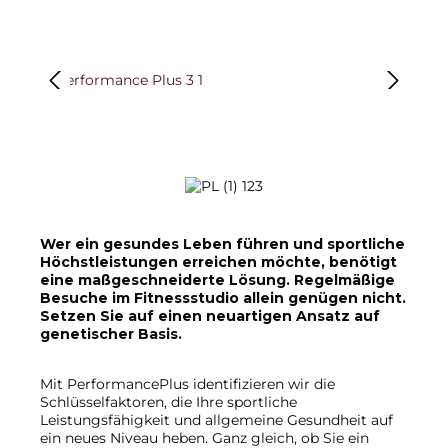
Bildergalerie überspringen
Wer ein gesundes Leben führen und sportliche
Höchstleistungen erreichen möchte, benötigt
eine maßgeschneiderte Lösung. Regelmäßige
Besuche im Fitnessstudio allein genügen nicht.
Setzen Sie auf einen neuartigen Ansatz auf
genetischer Basis.
Mit PerformancePlus identifizieren wir die
Schlüsselfaktoren, die Ihre sportliche
Leistungsfähigkeit und allgemeine Gesundheit auf
ein neues Niveau heben. Ganz gleich, ob Sie ein