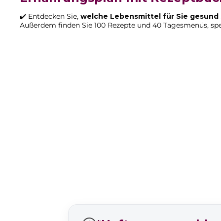
✔️ Entdecken Sie,
welche Lebensmittel für Sie gesund 
Außerdem finden Sie 100 Rezepte und 40 Tagesmenüs, spe