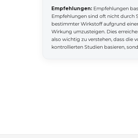
Empfehlungen:
Empfehlungen basie
Empfehlungen sind oft nicht durch S
bestimmter Wirkstoff aufgrund einer 
Wirkung umzusteigen. Dies erreiche
also wichtig zu verstehen, dass die
kontrollierten Studien basieren, son