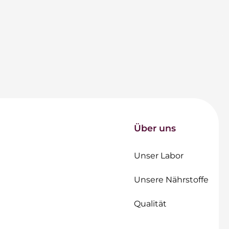
Über uns
Unser Labor
Unsere Nährstoffe
Qualität