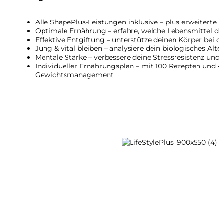
Alle ShapePlus-Leistungen inklusive – plus erweiterte
Optimale Ernährung – erfahre, welche Lebensmittel d
Effektive Entgiftung – unterstütze deinen Körper bei
Jung & vital bleiben – analysiere dein biologisches Alt
Mentale Stärke – verbessere deine Stressresistenz un
Individueller Ernährungsplan – mit 100 Rezepten und
Gewichtsmanagement