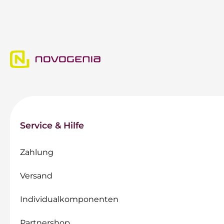
Service & Hilfe
Zahlung
Versand
Individualkomponenten
Partnershop