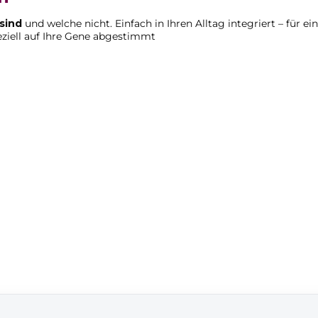
sind
und welche nicht. Einfach in Ihren Alltag integriert – für e
ziell auf Ihre Gene abgestimmt