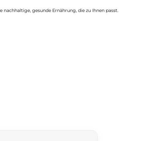
ine nachhaltige, gesunde Ernährung, die zu Ihnen passt.