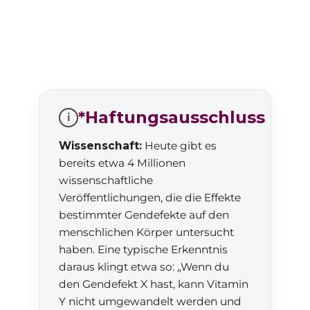
*Haftungsausschluss
i
Wissenschaft:
Heute gibt es
bereits etwa 4 Millionen
wissenschaftliche
Veröffentlichungen, die die Effekte
bestimmter Gendefekte auf den
menschlichen Körper untersucht
haben. Eine typische Erkenntnis
daraus klingt etwa so: „Wenn du
den Gendefekt X hast, kann Vitamin
Y nicht umgewandelt werden und