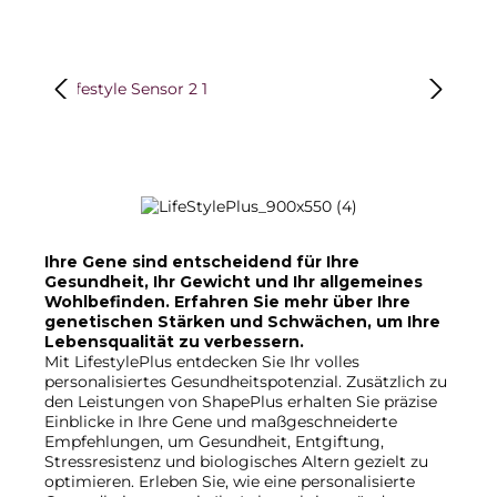
Bildergalerie überspringen
Ihre Gene sind entscheidend für Ihre
Gesundheit, Ihr Gewicht und Ihr allgemeines
Wohlbefinden. Erfahren Sie mehr über Ihre
genetischen Stärken und Schwächen, um Ihre
Lebensqualität zu verbessern.
Mit LifestylePlus entdecken Sie Ihr volles
personalisiertes Gesundheitspotenzial. Zusätzlich zu
den Leistungen von ShapePlus erhalten Sie präzise
Einblicke in Ihre Gene und maßgeschneiderte
Empfehlungen, um Gesundheit, Entgiftung,
Stressresistenz und biologisches Altern gezielt zu
optimieren. Erleben Sie, wie eine personalisierte