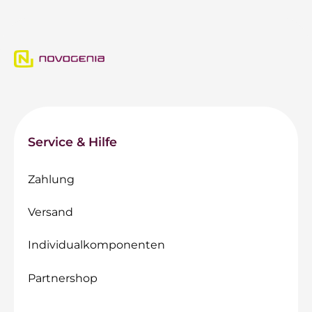
Service & Hilfe
Zahlung
Versand
Individualkomponenten
Partnershop