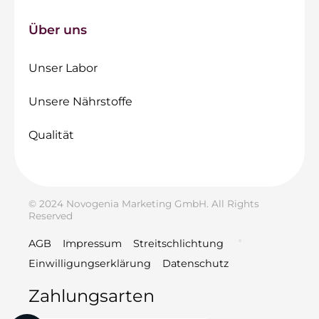
Über uns
Unser Labor
Unsere Nährstoffe
Qualität
© 2024 Novogenia Marketing GmbH. All Rights
Reserved
AGB
Impressum
Streitschlichtung
Einwilligungserklärung
Datenschutz
Zahlungsarten