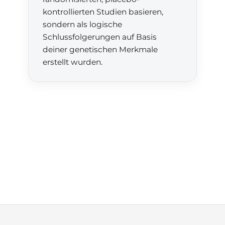
kontrollierten Studien basieren,
sondern als logische
Schlussfolgerungen auf Basis
deiner genetischen Merkmale
erstellt wurden.