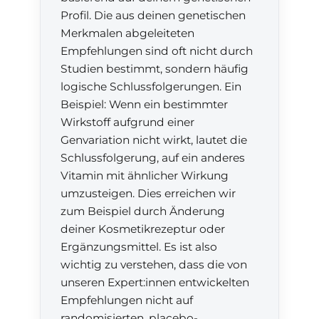
Profil. Die aus deinen genetischen
Merkmalen abgeleiteten
Empfehlungen sind oft nicht durch
Studien bestimmt, sondern häufig
logische Schlussfolgerungen. Ein
Beispiel: Wenn ein bestimmter
Wirkstoff aufgrund einer
Genvariation nicht wirkt, lautet die
Schlussfolgerung, auf ein anderes
Vitamin mit ähnlicher Wirkung
umzusteigen. Dies erreichen wir
zum Beispiel durch Änderung
deiner Kosmetikrezeptur oder
Ergänzungsmittel. Es ist also
wichtig zu verstehen, dass die von
unseren Expert:innen entwickelten
Empfehlungen nicht auf
randomisierten, placebo-