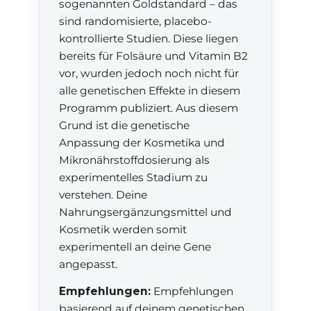
sogenannten Goldstandard – das
sind randomisierte, placebo-
kontrollierte Studien. Diese liegen
bereits für Folsäure und Vitamin B2
vor, wurden jedoch noch nicht für
alle genetischen Effekte in diesem
Programm publiziert. Aus diesem
Grund ist die genetische
Anpassung der Kosmetika und
Mikronährstoffdosierung als
experimentelles Stadium zu
verstehen. Deine
Nahrungsergänzungsmittel und
Kosmetik werden somit
experimentell an deine Gene
angepasst.
Empfehlungen:
Empfehlungen
basierend auf deinem genetischen