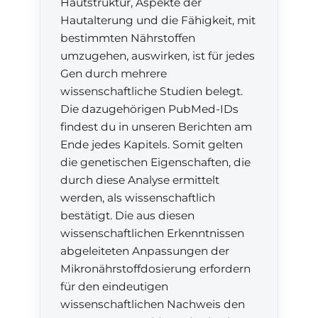
Hautstruktur, Aspekte der
Hautalterung und die Fähigkeit, mit
bestimmten Nährstoffen
umzugehen, auswirken, ist für jedes
Gen durch mehrere
wissenschaftliche Studien belegt.
Die dazugehörigen PubMed-IDs
findest du in unseren Berichten am
Ende jedes Kapitels. Somit gelten
die genetischen Eigenschaften, die
durch diese Analyse ermittelt
werden, als wissenschaftlich
bestätigt. Die aus diesen
wissenschaftlichen Erkenntnissen
abgeleiteten Anpassungen der
Mikronährstoffdosierung erfordern
für den eindeutigen
wissenschaftlichen Nachweis den