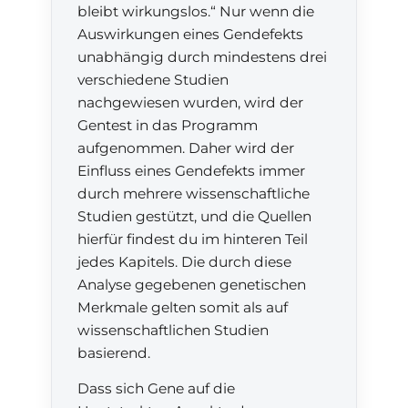
bleibt wirkungslos.“ Nur wenn die
Auswirkungen eines Gendefekts
unabhängig durch mindestens drei
verschiedene Studien
nachgewiesen wurden, wird der
Gentest in das Programm
aufgenommen. Daher wird der
Einfluss eines Gendefekts immer
durch mehrere wissenschaftliche
Studien gestützt, und die Quellen
hierfür findest du im hinteren Teil
jedes Kapitels. Die durch diese
Analyse gegebenen genetischen
Merkmale gelten somit als auf
wissenschaftlichen Studien
basierend.
Dass sich Gene auf die