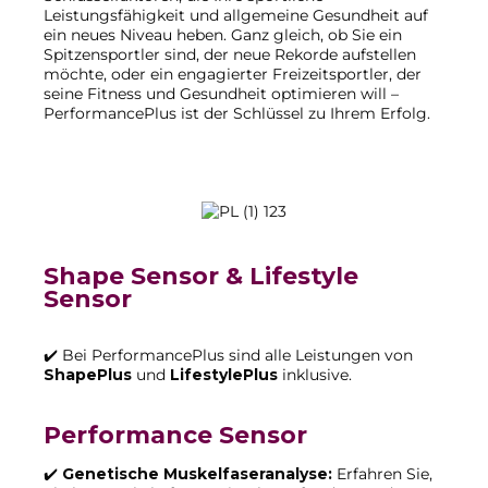
Leistungsfähigkeit und allgemeine Gesundheit auf
ein neues Niveau heben. Ganz gleich, ob Sie ein
Spitzensportler sind, der neue Rekorde aufstellen
möchte, oder ein engagierter Freizeitsportler, der
seine Fitness und Gesundheit optimieren will –
PerformancePlus ist der Schlüssel zu Ihrem Erfolg.
Shape Sensor & Lifestyle
Sensor
✔️ Bei PerformancePlus sind alle Leistungen von
ShapePlus
und
LifestylePlus
inklusive.
Performance Sensor
✔️
Genetische Muskelfaseranalyse:
Erfahren Sie,