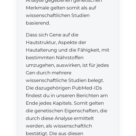
Analyse gegebenen genetischen
Merkmale gelten somit als auf
wissenschaftlichen Studien
basierend.
Dass sich Gene auf die
Hautstruktur, Aspekte der
Hautalterung und die Fähigkeit, mit
bestimmten Nährstoffen
umzugehen, auswirken, ist für jedes
Gen durch mehrere
wissenschaftliche Studien belegt.
Die dazugehörigen PubMed-IDs
findest du in unseren Berichten am
Ende jedes Kapitels. Somit gelten
die genetischen Eigenschaften, die
durch diese Analyse ermittelt
werden, als wissenschaftlich
bestätigt. Die aus diesen