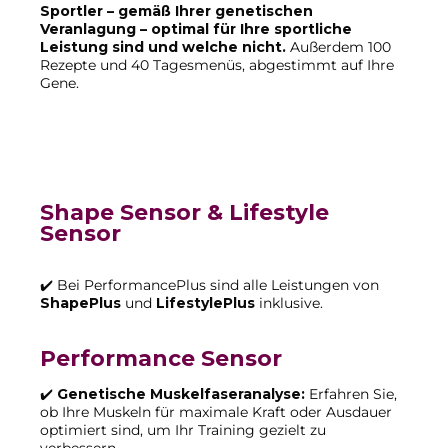
Sportler – gemäß Ihrer genetischen
Veranlagung – optimal für Ihre sportliche
Leistung sind und welche nicht.
Außerdem 100
Rezepte und 40 Tagesmenüs, abgestimmt auf Ihre
Gene.
Shape Sensor & Lifestyle
Sensor
✔️ Bei PerformancePlus sind alle Leistungen von
ShapePlus
und
LifestylePlus
inklusive.
Performance Sensor
✔️
Genetische Muskelfaseranalyse:
Erfahren Sie,
ob Ihre Muskeln für maximale Kraft oder Ausdauer
optimiert sind, um Ihr Training gezielt zu