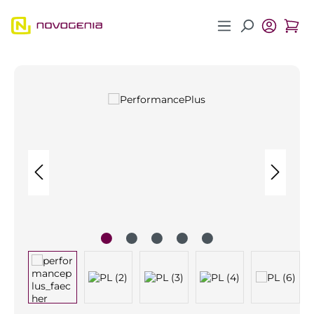
Zum Hauptinhalt springen
Bildergalerie überspringen