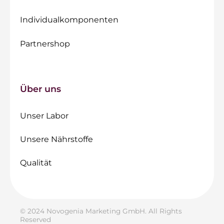
Individualkomponenten
Partnershop
Über uns
Unser Labor
Unsere Nährstoffe
Qualität
© 2024 Novogenia Marketing GmbH. All Rights
Reserved