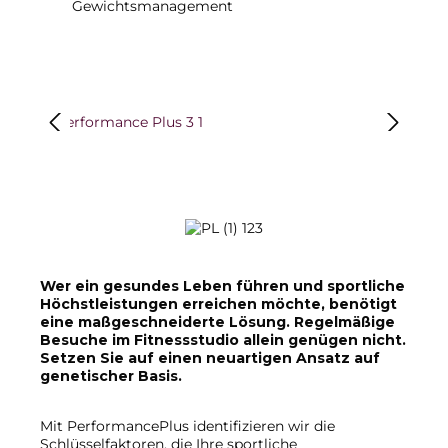
Gewichtsmanagement
Bildergalerie überspringen
Wer ein gesundes Leben führen und sportliche
Höchstleistungen erreichen möchte, benötigt
eine maßgeschneiderte Lösung. Regelmäßige
Besuche im Fitnessstudio allein genügen nicht.
Setzen Sie auf einen neuartigen Ansatz auf
genetischer Basis.
Mit PerformancePlus identifizieren wir die
Schlüsselfaktoren, die Ihre sportliche