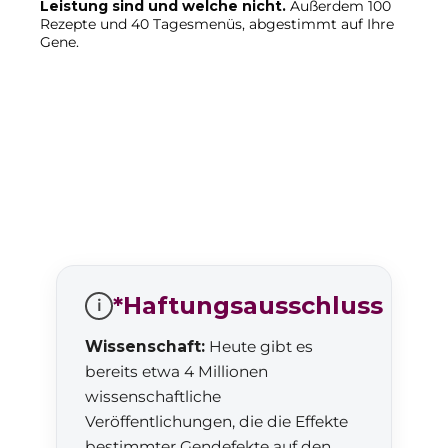
Leistung sind und welche nicht.
Außerdem 100
Rezepte und 40 Tagesmenüs, abgestimmt auf Ihre
Gene.
*Haftungsausschluss
i
Wissenschaft:
Heute gibt es
bereits etwa 4 Millionen
wissenschaftliche
Veröffentlichungen, die die Effekte
bestimmter Gendefekte auf den