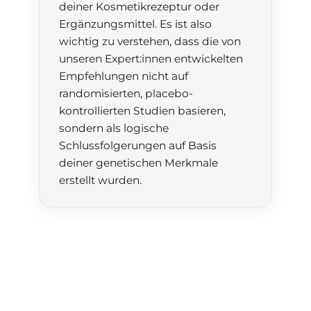
deiner Kosmetikrezeptur oder
Ergänzungsmittel. Es ist also
wichtig zu verstehen, dass die von
unseren Expert:innen entwickelten
Empfehlungen nicht auf
randomisierten, placebo-
kontrollierten Studien basieren,
sondern als logische
Schlussfolgerungen auf Basis
deiner genetischen Merkmale
erstellt wurden.