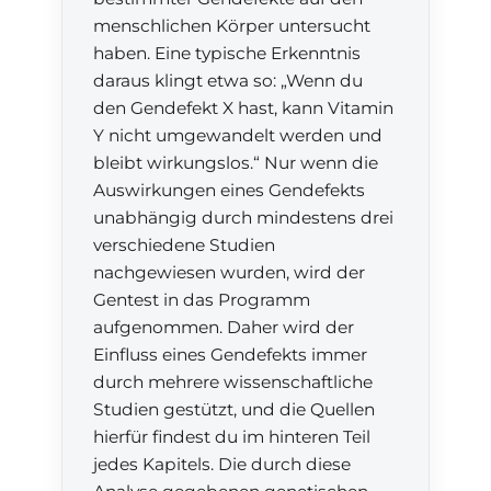
menschlichen Körper untersucht
haben. Eine typische Erkenntnis
daraus klingt etwa so: „Wenn du
den Gendefekt X hast, kann Vitamin
Y nicht umgewandelt werden und
bleibt wirkungslos.“ Nur wenn die
Auswirkungen eines Gendefekts
unabhängig durch mindestens drei
verschiedene Studien
nachgewiesen wurden, wird der
Gentest in das Programm
aufgenommen. Daher wird der
Einfluss eines Gendefekts immer
durch mehrere wissenschaftliche
Studien gestützt, und die Quellen
hierfür findest du im hinteren Teil
jedes Kapitels. Die durch diese