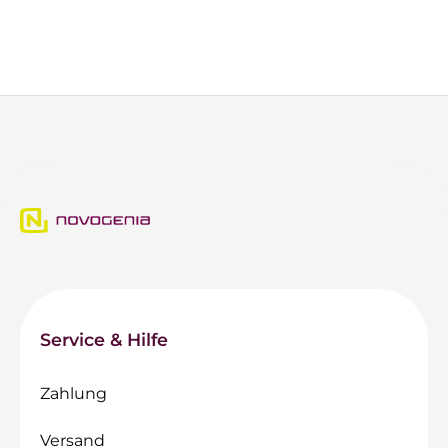
Service & Hilfe
Zahlung
Versand