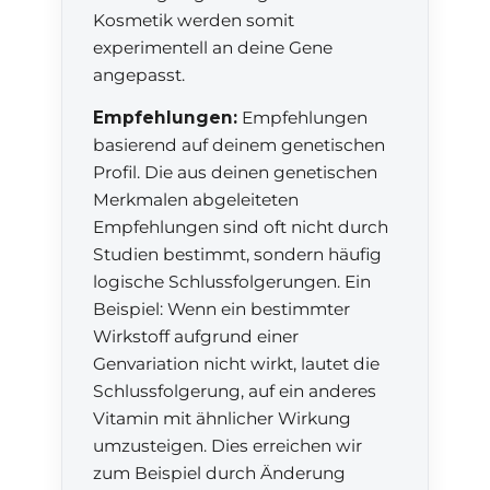
Kosmetik werden somit
experimentell an deine Gene
angepasst.
Empfehlungen:
Empfehlungen
basierend auf deinem genetischen
Profil. Die aus deinen genetischen
Merkmalen abgeleiteten
Empfehlungen sind oft nicht durch
Studien bestimmt, sondern häufig
logische Schlussfolgerungen. Ein
Beispiel: Wenn ein bestimmter
Wirkstoff aufgrund einer
Genvariation nicht wirkt, lautet die
Schlussfolgerung, auf ein anderes
Vitamin mit ähnlicher Wirkung
umzusteigen. Dies erreichen wir
zum Beispiel durch Änderung