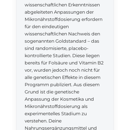
wissenschaftlichen Erkenntnissen
abgeleiteten Anpassungen der
Mikronährstoffdosierung erfordern
für den eindeutigen
wissenschaftlichen Nachweis den
sogenannten Goldstandard – das
sind randomisierte, placebo-
kontrollierte Studien. Diese liegen
bereits für Folsäure und Vitamin B2
vor, wurden jedoch noch nicht für
alle genetischen Effekte in diesem
Programm publiziert. Aus diesem
Grund ist die genetische
Anpassung der Kosmetika und
Mikronährstoffdosierung als
experimentelles Stadium zu
verstehen. Deine
Nahrungsergänzungsmittel und