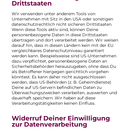
Drittstaaten
Wir verwenden unter anderem Tools von
Unternehmen mit Sitz in den USA oder sonstigen
datenschutzrechtlich nicht sicheren Drittstaaten.
Wenn diese Tools aktiv sind, können Deine
personenbezogene Daten in diese Drittstaaten
übertragen und dort verarbeitet werden. Wir weisen
darauf hin, dass in diesen Ländern kein mit der EU
vergleichbares Datenschutzniveau garantiert
werden kann. Beispielsweise sind US-Unternehmen
dazu verpflichtet, personenbezogene Daten an
Sicherheitsbehörden herauszugeben, ohne dass Du
als Betroffener hiergegen gerichtlich vorgehen
könntest. Es kann daher nicht ausgeschlossen
werden, dass US-Behörden (z. B. Geheimdienste)
Deine auf US-Servern befindlichen Daten zu
Überwachungszwecken verarbeiten, auswerten und
dauerhaft speichern. Wir haben auf diese
Verarbeitungstätigkeiten keinen Einfluss.
Widerruf Deiner Einwilligung
zur Datenverarbeitung