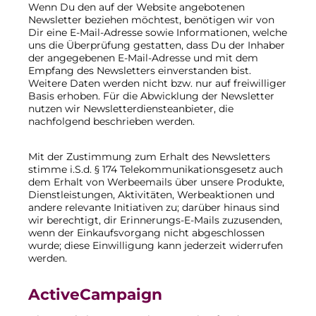
Wenn Du den auf der Website angebotenen
Newsletter beziehen möchtest, benötigen wir von
Dir eine E-Mail-Adresse sowie Informationen, welche
uns die Überprüfung gestatten, dass Du der Inhaber
der angegebenen E-Mail-Adresse und mit dem
Empfang des Newsletters einverstanden bist.
Weitere Daten werden nicht bzw. nur auf freiwilliger
Basis erhoben. Für die Abwicklung der Newsletter
nutzen wir Newsletterdiensteanbieter, die
nachfolgend beschrieben werden.
Mit der Zustimmung zum Erhalt des Newsletters
stimme i.S.d. § 174 Telekommunikationsgesetz auch
dem Erhalt von Werbeemails über unsere Produkte,
Dienstleistungen, Aktivitäten, Werbeaktionen und
andere relevante Initiativen zu; darüber hinaus sind
wir berechtigt, dir Erinnerungs-E-Mails zuzusenden,
wenn der Einkaufsvorgang nicht abgeschlossen
wurde; diese Einwilligung kann jederzeit widerrufen
werden.
ActiveCampaign