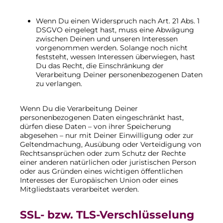
Wenn Du einen Widerspruch nach Art. 21 Abs. 1
DSGVO eingelegt hast, muss eine Abwägung
zwischen Deinen und unseren Interessen
vorgenommen werden. Solange noch nicht
feststeht, wessen Interessen überwiegen, hast
Du das Recht, die Einschränkung der
Verarbeitung Deiner personenbezogenen Daten
zu verlangen.
Wenn Du die Verarbeitung Deiner
personenbezogenen Daten eingeschränkt hast,
dürfen diese Daten – von ihrer Speicherung
abgesehen – nur mit Deiner Einwilligung oder zur
Geltendmachung, Ausübung oder Verteidigung von
Rechtsansprüchen oder zum Schutz der Rechte
einer anderen natürlichen oder juristischen Person
oder aus Gründen eines wichtigen öffentlichen
Interesses der Europäischen Union oder eines
Mitgliedstaats verarbeitet werden.
SSL- bzw. TLS-Verschlüsselung