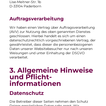
Lise-Meitner-Str. 1b
D-33104 Paderborn
Auftragsverarbeitung
Wir haben einen Vertrag über Auftragsverarbeitung
(AVV) zur Nutzung des oben genannten Dienstes
geschlossen. Hierbei handelt es sich um einen
datenschutzrechtlich vorgeschriebenen Vertrag, der
gewährleistet, dass dieser die personenbezogenen
Daten unserer Websitebesucher nur nach unseren
Weisungen und unter Einhaltung der DSGVO
verarbeitet.
3. Allgemeine Hinweise
und Pflicht­
informationen
Datenschutz
Die Betreiber dieser Seiten nehmen den Schutz
Deiner persönlichen Daten sehr ernst. Wir