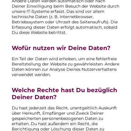
Andere Daten werden automatisch oder nach
Deiner Einwilligung beim Besuch der Website durch
unsere IT-Systeme erfasst. Das sind vor allem
technische Daten (z. B. Internetbrowser,
Betriebssystem oder Uhrzeit des Seitenaufrufs). Die
Erfassung dieser Daten erfolgt automatisch, sobald
Du diese Website betrittst.
Wofür nutzen wir Deine Daten?
Ein Teil der Daten wird erhoben, um eine fehlerfreie
Bereitstellung der Website zu gewährleisten. Andere
Daten können zur Analyse Deines Nutzerverhaltens
verwendet werden.
Welche Rechte hast Du bezüglich
Deiner Daten?
Du hast jederzeit das Recht, unentgeltlich Auskunft
über Herkunft, Empfänger und Zweck Deiner
gespeicherten personenbezogenen Daten zu
erhalten. Du hast außerdem ein Recht, die
Berichtigung oder Löschung dieser Daten zu