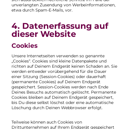
unverlangten Zusendung von Werbeinformationen,
etwa durch Spam-E-Mails, vor.
4. Datenerfassung auf
dieser Website
Cookies
Unsere Internetseiten verwenden so genannte
„Cookies“. Cookies sind kleine Datenpakete und
richten auf Deinem Endgerät keinen Schaden an. Sie
werden entweder vorübergehend für die Dauer
einer Sitzung (Session-Cookies) oder dauerhaft
(permanente Cookies) auf Deinem Endgerät
gespeichert. Session-Cookies werden nach Ende
Deines Besuchs automatisch gelöscht. Permanente
Cookies bleiben auf Deinem Endgerät gespeichert,
bis Du diese selbst löschst oder eine automatische
Löschung durch Deinen Webbrowser erfolgt.
Teilweise können auch Cookies von
Drittunternehmen auf Ihrem Endgerät gespeichert