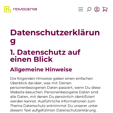
Zum Hauptinhalt springen
Datenschutzerklärun
g
1. Datenschutz auf
einen Blick
Allgemeine Hinweise
Die folgenden Hinweise geben einen einfachen
Überblick darüber, was mit Deinen
personenbezogenen Daten passiert, wenn Du diese
Website besuchen. Personenbezogene Daten sind
alle Daten, mit denen Du persönlich identifiziert
werden kannst. Ausführliche Informationen zum
Thema Datenschutz entnimmst Du unserer unter
diesem Text aufgeführten Datenschutzerklärung.