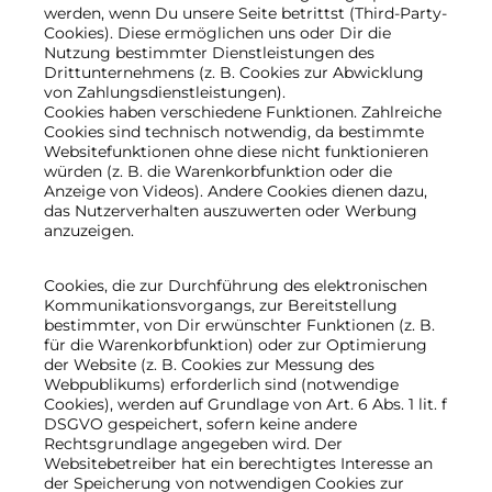
werden, wenn Du unsere Seite betrittst (Third-Party-
Cookies). Diese ermöglichen uns oder Dir die
Nutzung bestimmter Dienstleistungen des
Drittunternehmens (z. B. Cookies zur Abwicklung
von Zahlungsdienstleistungen).
Cookies haben verschiedene Funktionen. Zahlreiche
Cookies sind technisch notwendig, da bestimmte
Websitefunktionen ohne diese nicht funktionieren
würden (z. B. die Warenkorbfunktion oder die
Anzeige von Videos). Andere Cookies dienen dazu,
das Nutzerverhalten auszuwerten oder Werbung
anzuzeigen.
Cookies, die zur Durchführung des elektronischen
Kommunikationsvorgangs, zur Bereitstellung
bestimmter, von Dir erwünschter Funktionen (z. B.
für die Warenkorbfunktion) oder zur Optimierung
der Website (z. B. Cookies zur Messung des
Webpublikums) erforderlich sind (notwendige
Cookies), werden auf Grundlage von Art. 6 Abs. 1 lit. f
DSGVO gespeichert, sofern keine andere
Rechtsgrundlage angegeben wird. Der
Websitebetreiber hat ein berechtigtes Interesse an
der Speicherung von notwendigen Cookies zur