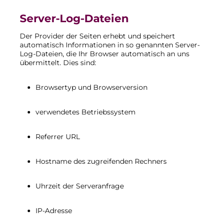
Server-Log-Dateien
Der Provider der Seiten erhebt und speichert
automatisch Informationen in so genannten Server-
Log-Dateien, die Ihr Browser automatisch an uns
übermittelt. Dies sind:
Browsertyp und Browserversion
verwendetes Betriebssystem
Referrer URL
Hostname des zugreifenden Rechners
Uhrzeit der Serveranfrage
IP-Adresse