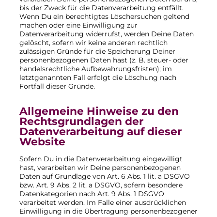
bis der Zweck für die Datenverarbeitung entfällt.
Wenn Du ein berechtigtes Löschersuchen geltend
machen oder eine Einwilligung zur
Datenverarbeitung widerrufst, werden Deine Daten
gelöscht, sofern wir keine anderen rechtlich
zulässigen Gründe für die Speicherung Deiner
personenbezogenen Daten hast (z. B. steuer- oder
handelsrechtliche Aufbewahrungsfristen); im
letztgenannten Fall erfolgt die Löschung nach
Fortfall dieser Gründe.
Allgemeine Hinweise zu den
Rechtsgrundlagen der
Datenverarbeitung auf dieser
Website
Sofern Du in die Datenverarbeitung eingewilligt
hast, verarbeiten wir Deine personenbezogenen
Daten auf Grundlage von Art. 6 Abs. 1 lit. a DSGVO
bzw. Art. 9 Abs. 2 lit. a DSGVO, sofern besondere
Datenkategorien nach Art. 9 Abs. 1 DSGVO
verarbeitet werden. Im Falle einer ausdrücklichen
Einwilligung in die Übertragung personenbezogener