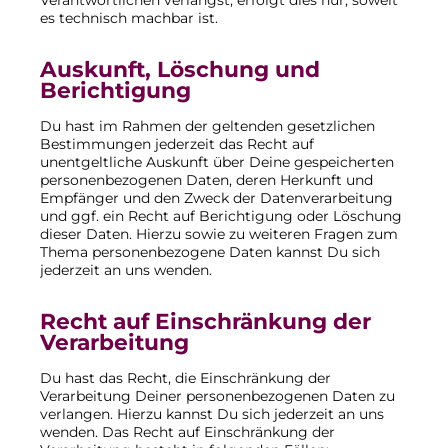
Verantwortlichen verlangst, erfolgt dies nur, soweit
es technisch machbar ist.
Auskunft, Löschung und
Berichtigung
Du hast im Rahmen der geltenden gesetzlichen
Bestimmungen jederzeit das Recht auf
unentgeltliche Auskunft über Deine gespeicherten
personenbezogenen Daten, deren Herkunft und
Empfänger und den Zweck der Datenverarbeitung
und ggf. ein Recht auf Berichtigung oder Löschung
dieser Daten. Hierzu sowie zu weiteren Fragen zum
Thema personenbezogene Daten kannst Du sich
jederzeit an uns wenden.
Recht auf Einschränkung der
Verarbeitung
Du hast das Recht, die Einschränkung der
Verarbeitung Deiner personenbezogenen Daten zu
verlangen. Hierzu kannst Du sich jederzeit an uns
wenden. Das Recht auf Einschränkung der