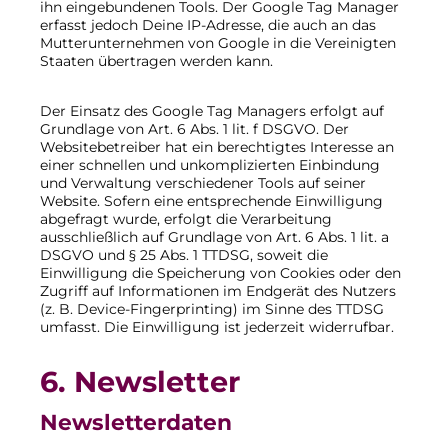
ihn eingebundenen Tools. Der Google Tag Manager
erfasst jedoch Deine IP-Adresse, die auch an das
Mutterunternehmen von Google in die Vereinigten
Staaten übertragen werden kann.
Der Einsatz des Google Tag Managers erfolgt auf
Grundlage von Art. 6 Abs. 1 lit. f DSGVO. Der
Websitebetreiber hat ein berechtigtes Interesse an
einer schnellen und unkomplizierten Einbindung
und Verwaltung verschiedener Tools auf seiner
Website. Sofern eine entsprechende Einwilligung
abgefragt wurde, erfolgt die Verarbeitung
ausschließlich auf Grundlage von Art. 6 Abs. 1 lit. a
DSGVO und § 25 Abs. 1 TTDSG, soweit die
Einwilligung die Speicherung von Cookies oder den
Zugriff auf Informationen im Endgerät des Nutzers
(z. B. Device-Fingerprinting) im Sinne des TTDSG
umfasst. Die Einwilligung ist jederzeit widerrufbar.
6. Newsletter
Newsletter­daten