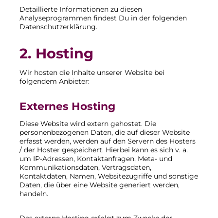
Detaillierte Informationen zu diesen
Analyseprogrammen findest Du in der folgenden
Datenschutzerklärung.
2. Hosting
Wir hosten die Inhalte unserer Website bei
folgendem Anbieter:
Externes Hosting
Diese Website wird extern gehostet. Die
personenbezogenen Daten, die auf dieser Website
erfasst werden, werden auf den Servern des Hosters
/ der Hoster gespeichert. Hierbei kann es sich v. a.
um IP-Adressen, Kontaktanfragen, Meta- und
Kommunikationsdaten, Vertragsdaten,
Kontaktdaten, Namen, Websitezugriffe und sonstige
Daten, die über eine Website generiert werden,
handeln.