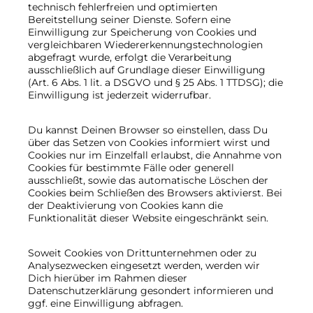
technisch fehlerfreien und optimierten
Bereitstellung seiner Dienste. Sofern eine
Einwilligung zur Speicherung von Cookies und
vergleichbaren Wiedererkennungstechnologien
abgefragt wurde, erfolgt die Verarbeitung
ausschließlich auf Grundlage dieser Einwilligung
(Art. 6 Abs. 1 lit. a DSGVO und § 25 Abs. 1 TTDSG); die
Einwilligung ist jederzeit widerrufbar.
Du kannst Deinen Browser so einstellen, dass Du
über das Setzen von Cookies informiert wirst und
Cookies nur im Einzelfall erlaubst, die Annahme von
Cookies für bestimmte Fälle oder generell
ausschließt, sowie das automatische Löschen der
Cookies beim Schließen des Browsers aktivierst. Bei
der Deaktivierung von Cookies kann die
Funktionalität dieser Website eingeschränkt sein.
Soweit Cookies von Drittunternehmen oder zu
Analysezwecken eingesetzt werden, werden wir
Dich hierüber im Rahmen dieser
Datenschutzerklärung gesondert informieren und
ggf. eine Einwilligung abfragen.