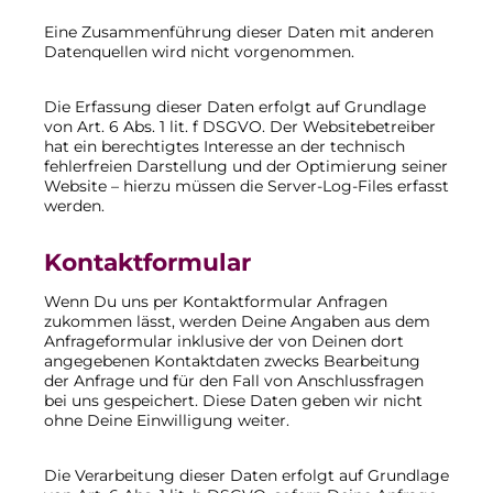
Eine Zusammenführung dieser Daten mit anderen
Datenquellen wird nicht vorgenommen.
Die Erfassung dieser Daten erfolgt auf Grundlage
von Art. 6 Abs. 1 lit. f DSGVO. Der Websitebetreiber
hat ein berechtigtes Interesse an der technisch
fehlerfreien Darstellung und der Optimierung seiner
Website – hierzu müssen die Server-Log-Files erfasst
werden.
Kontaktformular
Wenn Du uns per Kontaktformular Anfragen
zukommen lässt, werden Deine Angaben aus dem
Anfrageformular inklusive der von Deinen dort
angegebenen Kontaktdaten zwecks Bearbeitung
der Anfrage und für den Fall von Anschlussfragen
bei uns gespeichert. Diese Daten geben wir nicht
ohne Deine Einwilligung weiter.
Die Verarbeitung dieser Daten erfolgt auf Grundlage