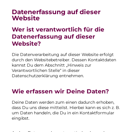
Datenerfassung auf dieser
Website
Wer ist verantwortlich für die
Datenerfassung auf dieser
Website?
Die Datenverarbeitung auf dieser Website erfolgt
durch den Websitebetreiber. Dessen Kontaktdaten
kannst Du dem Abschnitt „Hinweis zur
Verantwortlichen Stelle“ in dieser
Datenschutzerklärung entnehmen.
Wie erfassen wir Deine Daten?
Deine Daten werden zum einen dadurch erhoben,
dass Du uns diese mitteilst. Hierbei kann es sich z. B.
um Daten handeln, die Du in ein Kontaktformular
eingibst.