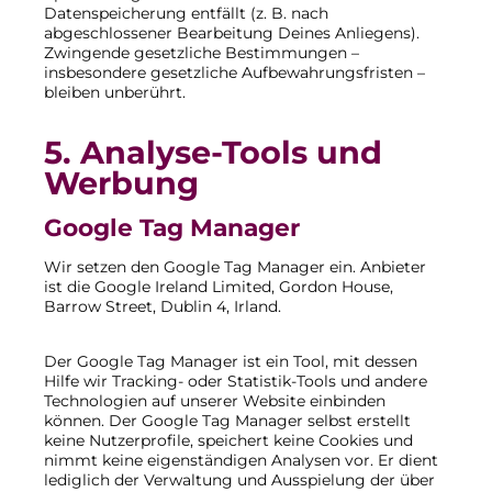
Datenspeicherung entfällt (z. B. nach
abgeschlossener Bearbeitung Deines Anliegens).
Zwingende gesetzliche Bestimmungen –
insbesondere gesetzliche Aufbewahrungsfristen –
bleiben unberührt.
5. Analyse-Tools und
Werbung
Google Tag Manager
Wir setzen den Google Tag Manager ein. Anbieter
ist die Google Ireland Limited, Gordon House,
Barrow Street, Dublin 4, Irland.
Der Google Tag Manager ist ein Tool, mit dessen
Hilfe wir Tracking- oder Statistik-Tools und andere
Technologien auf unserer Website einbinden
können. Der Google Tag Manager selbst erstellt
keine Nutzerprofile, speichert keine Cookies und
nimmt keine eigenständigen Analysen vor. Er dient
lediglich der Verwaltung und Ausspielung der über