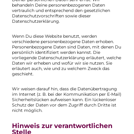
behandeln Deine personenbezogenen Daten
vertraulich und entsprechend den gesetzlichen
Datenschutzvorschriften sowie dieser
Datenschutzerklärung.
Wenn Du diese Website benutzt, werden
verschiedene personenbezogene Daten erhoben.
Personenbezogene Daten sind Daten, mit denen Du
persönlich identifiziert werden kannst. Die
vorliegende Datenschutzerklärung erläutert, welche
Daten wir erheben und wofür wir sie nutzen. Sie
erläutert auch, wie und zu welchem Zweck das
geschieht.
Wir weisen darauf hin, dass die Datenübertragung
im Internet (z. B. bei der Kommunikation per E-Mail)
Sicherheitslücken aufweisen kann. Ein lückenloser
Schutz der Daten vor dem Zugriff durch Dritte ist
nicht möglich.
Hinweis zur verantwortlichen
Stelle