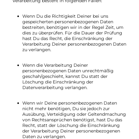
Verarbeitung besteht in folgenden Fällen:
Wenn Du die Richtigkeit Deiner bei uns
gespeicherten personenbezogenen Daten
bestreiten, benötigen wir in der Regel Zeit, um
dies zu überprüfen. Für die Dauer der Prüfung
hast Du das Recht, die Einschränkung der
Verarbeitung Deiner personenbezogenen Daten
zu verlangen.
Wenn die Verarbeitung Deiner
personenbezogenen Daten unrechtmäßig
geschah/geschieht, kannst Du statt der
Löschung die Einschränkung der
Datenverarbeitung verlangen.
Wenn wir Deine personenbezogenen Daten
nicht mehr benötigen, Du sie jedoch zur
Ausübung, Verteidigung oder Geltendmachung
von Rechtsansprüchen benötigst, hast Du das
Recht, statt der Löschung die Einschränkung
der Verarbeitung Deiner personenbezogenen
Daten zu verlangen.