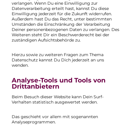
verlangen. Wenn Du eine Einwilligung zur
Datenverarbeitung erteilt hast, kannst Du diese
Einwilligung jederzeit für die Zukunft widerrufen.
Außerdem hast Du das Recht, unter bestimmten
Umständen die Einschränkung der Verarbeitung
Deiner personenbezogenen Daten zu verlangen. Des
Weiteren steht Dir ein Beschwerderecht bei der
zuständigen Aufsichtsbehörde zu.
Hierzu sowie zu weiteren Fragen zum Thema
Datenschutz kannst Du Dich jederzeit an uns
wenden.
Analyse-Tools und Tools von
Dritt­anbietern
Beim Besuch dieser Website kann Dein Surf-
Verhalten statistisch ausgewertet werden.
Das geschieht vor allem mit sogenannten
Analyseprogrammen.