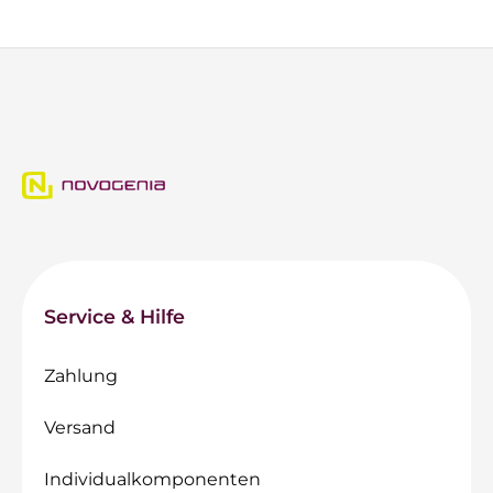
Service & Hilfe
Zahlung
Versand
Individualkomponenten