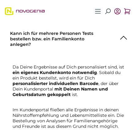
Zum Hauptinhalt springen
Kann ich für mehrere Personen Tests
bestellen bzw. ein Familienkonto
anlegen?
Da Deine Ergebnisse auf Dich personalisiert sind, ist
ein eigenes Kundenkonto notwendig
. Sobald du
ein Produkt bestellst, wird ein für Dich
personalisierter individuellen Barcode
, der über
Dein Kundenportal
mit Deinen Namen und
Geburtsdatum gekoppelt
ist.
Im Kundenportal fließen alle Ergebnisse in deinen
Nährstoffempfehlung und Lebensmittelliste ein. Die
Bestellung von Analysen für Familienangehörige
und Freunde ist aus diesem Grund nicht möglich.