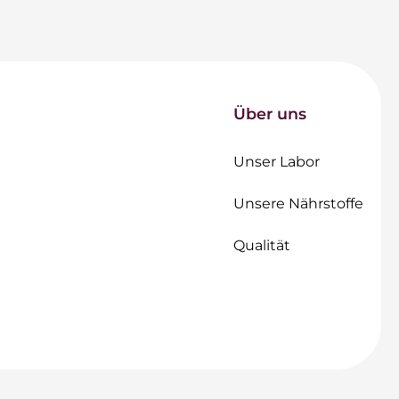
Über uns
Unser Labor
Unsere Nährstoffe
Qualität