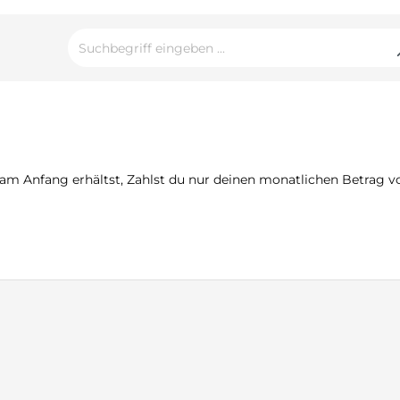
 Anfang erhältst, Zahlst du nur deinen monatlichen Betrag von 