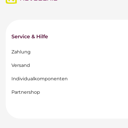
Service & Hilfe
Zahlung
Versand
Individualkomponenten
Partnershop