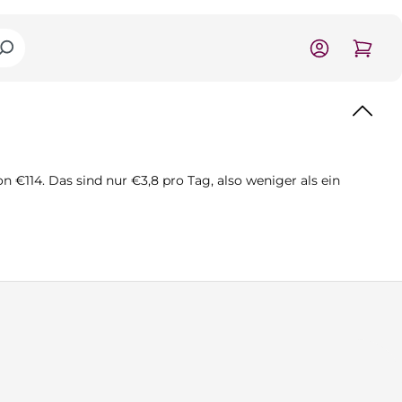
€114. Das sind nur €3,8 pro Tag, also weniger als ein