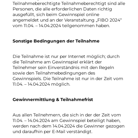
Teilnahmeberechtigte Teilnahmeberechtigt sind alle
Personen, die alle erforderlichen Daten richtig
ausgefüllt, sich beim Gewinnspiel online
angemeldet und an der Veranstaltung „FIBO 2024“
vom 11.04. – 14.04.2024 teilgenommen haben.
Sonstige Bedingungen der Teilnahme
Die Teilnahme ist nur per Internet möglich; durch
die Teilnahme am Gewinnspiel erklärt der
Teilnehmer sein Einverständnis mit den Regeln
sowie den Teilnahmebedingungen des
Gewinnspiels. Die Teilnahme ist nur in der Zeit vom
11.04. – 14.04.2024 möglich.
Gewinnermittlung & Teilnahmefrist
Aus allen Teilnehmern, die sich in der der Zeit vom
11.04. – 14.04.2024 am Gewinnspiel beteiligt haben,
werden nach dem 14.04.2024 die Gewinner gezogen
und daraufhin per E-Mail verständigt.