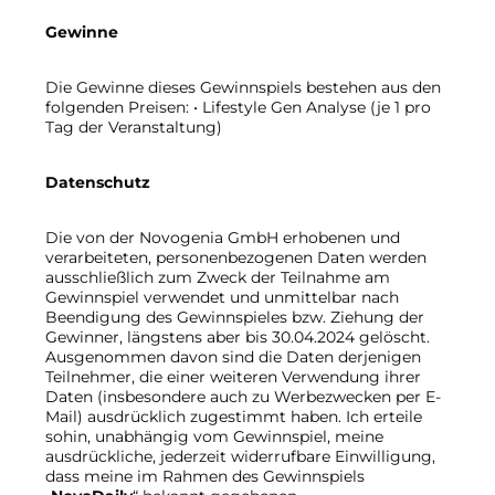
Gewinne
Die Gewinne dieses Gewinnspiels bestehen aus den
folgenden Preisen: • Lifestyle Gen Analyse (je 1 pro
Tag der Veranstaltung)
Datenschutz
Die von der Novogenia GmbH erhobenen und
verarbeiteten, personenbezogenen Daten werden
ausschließlich zum Zweck der Teilnahme am
Gewinnspiel verwendet und unmittelbar nach
Beendigung des Gewinnspieles bzw. Ziehung der
Gewinner, längstens aber bis 30.04.2024 gelöscht.
Ausgenommen davon sind die Daten derjenigen
Teilnehmer, die einer weiteren Verwendung ihrer
Daten (insbesondere auch zu Werbezwecken per E-
Mail) ausdrücklich zugestimmt haben. Ich erteile
sohin, unabhängig vom Gewinnspiel, meine
ausdrückliche, jederzeit widerrufbare Einwilligung,
dass meine im Rahmen des Gewinnspiels