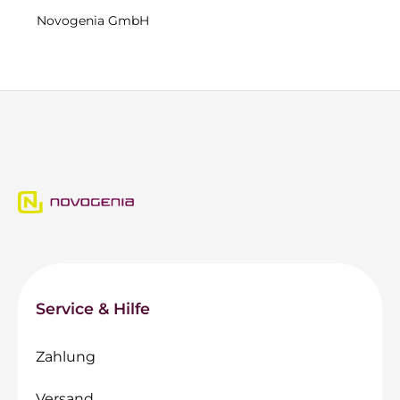
Novogenia GmbH
Service & Hilfe
Zahlung
Versand