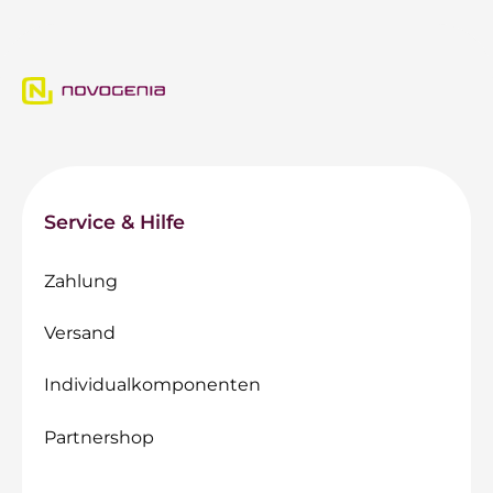
Service & Hilfe
Zahlung
Versand
Individualkomponenten
Partnershop