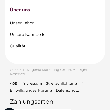
Über uns
Unser Labor
Unsere Nährstoffe
Qualität
© 2024 Novogenia Marketing GmbH. All Rights
Reserved
AGB
Impressum
Streitschlichtung
Einwilligungserklärung
Datenschutz
Zahlungsarten