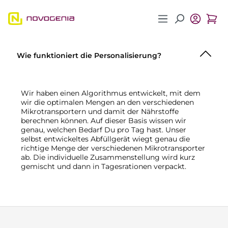
Zum Hauptinhalt springen
Wie funktioniert die Personalisierung?
Wir haben einen Algorithmus entwickelt, mit dem
wir die optimalen Mengen an den verschiedenen
Mikrotransportern und damit der Nährstoffe
berechnen können. Auf dieser Basis wissen wir
genau, welchen Bedarf Du pro Tag hast. Unser
selbst entwickeltes Abfüllgerät wiegt genau die
richtige Menge der verschiedenen Mikrotransporter
ab. Die individuelle Zusammenstellung wird kurz
gemischt und dann in Tagesrationen verpackt.