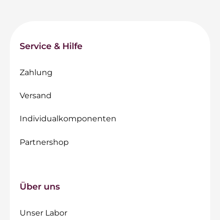
Service & Hilfe
Zahlung
Versand
Individualkomponenten
Partnershop
Über uns
Unser Labor