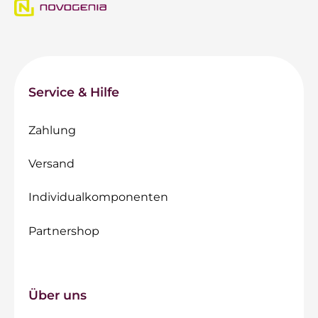
Service & Hilfe
Zahlung
Versand
Individualkomponenten
Partnershop
Über uns