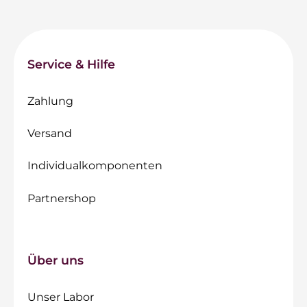
Service & Hilfe
Zahlung
Versand
Individualkomponenten
Partnershop
Über uns
Unser Labor