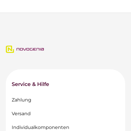
Service & Hilfe
Zahlung
Versand
Individualkomponenten