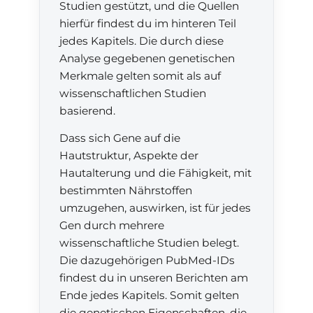
Studien gestützt, und die Quellen
hierfür findest du im hinteren Teil
jedes Kapitels. Die durch diese
Analyse gegebenen genetischen
Merkmale gelten somit als auf
wissenschaftlichen Studien
basierend.
Dass sich Gene auf die
Hautstruktur, Aspekte der
Hautalterung und die Fähigkeit, mit
bestimmten Nährstoffen
umzugehen, auswirken, ist für jedes
Gen durch mehrere
wissenschaftliche Studien belegt.
Die dazugehörigen PubMed-IDs
findest du in unseren Berichten am
Ende jedes Kapitels. Somit gelten
die genetischen Eigenschaften, die