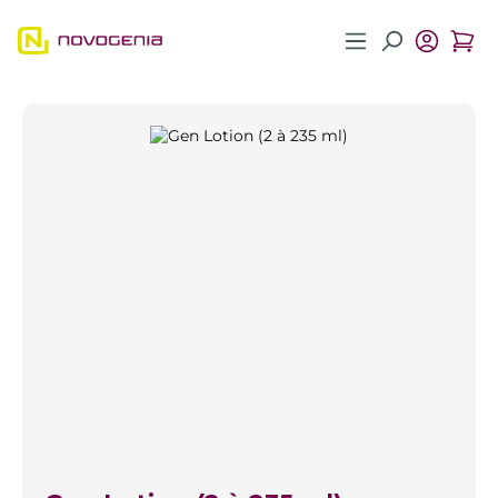
Zum Hauptinhalt springen
Bildergalerie überspringen