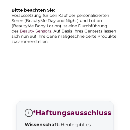
Bitte beachten Sie:
Voraussetzung für den Kauf der personalisierten
Seren (BeautyMe Day and Night) und Lotion
(BeautyMe Body Lotion) ist eine Durchführung
des
Beauty Sensors
. Auf Basis Ihres Gentests lassen
sich nun auf Ihre Gene maßgeschneiderte Produkte
zusammenstellen.
*Haftungsausschluss
i
Wissenschaft:
Heute gibt es