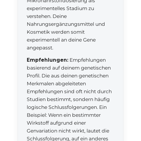
Mikronährstoffdosierung als
experimentelles Stadium zu
verstehen. Deine
Nahrungsergänzungsmittel und
Kosmetik werden somit
experimentell an deine Gene
angepasst.
Empfehlungen:
Empfehlungen
basierend auf deinem genetischen
Profil. Die aus deinen genetischen
Merkmalen abgeleiteten
Empfehlungen sind oft nicht durch
Studien bestimmt, sondern häufig
logische Schlussfolgerungen. Ein
Beispiel: Wenn ein bestimmter
Wirkstoff aufgrund einer
Genvariation nicht wirkt, lautet die
Schlussfolgerung, auf ein anderes