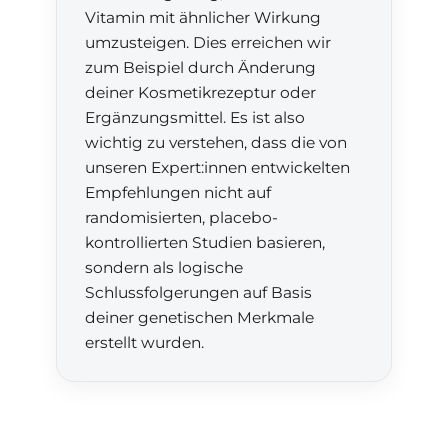
Vitamin mit ähnlicher Wirkung
umzusteigen. Dies erreichen wir
zum Beispiel durch Änderung
deiner Kosmetikrezeptur oder
Ergänzungsmittel. Es ist also
wichtig zu verstehen, dass die von
unseren Expert:innen entwickelten
Empfehlungen nicht auf
randomisierten, placebo-
kontrollierten Studien basieren,
sondern als logische
Schlussfolgerungen auf Basis
deiner genetischen Merkmale
erstellt wurden.