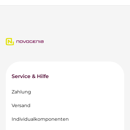
Service & Hilfe
Zahlung
Versand
Individualkomponenten