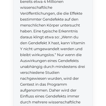
bereits etwa 4 Millionen
wissenschaftliche
Veröffentlichungen, die die Effekte
bestimmter Gendefekte auf den
menschlichen Körper untersucht
haben. Eine typische Erkenntnis
daraus klingt etwa so: „Wenn du
den Gendefekt X hast, kann Vitamin
Y nicht umgewandelt werden und
bleibt wirkungslos.“ Nur wenn die
Auswirkungen eines Gendefekts
unabhängig durch mindestens drei
verschiedene Studien
nachgewiesen wurden, wird der
Gentest in das Programm
aufgenommen. Daher wird der
Einfluss eines Gendefekts immer
durch mehrere wissenschaftliche