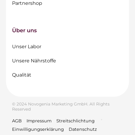
Partnershop
Über uns
Unser Labor
Unsere Nährstoffe
Qualität
© 2024 Novogenia Marketing GmbH. All Rights
Reserved
AGB
Impressum
Streitschlichtung
Einwilligungserklärung
Datenschutz