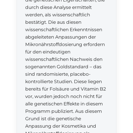
durch diese Analyse ermittelt
werden, als wissenschaftlich
bestätigt. Die aus diesen
wissenschaftlichen Erkenntnissen
abgeleiteten Anpassungen der
Mikronährstoffdosierung erfordern
für den eindeutigen
wissenschaftlichen Nachweis den
sogenannten Goldstandard – das
sind randomisierte, placebo-
kontrollierte Studien. Diese liegen
bereits für Folsäure und Vitamin B2
vor, wurden jedoch noch nicht für
alle genetischen Effekte in diesem
Programm publiziert. Aus diesem
Grund ist die genetische
Anpassung der Kosmetika und