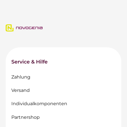
Service & Hilfe
Zahlung
Versand
Individualkomponenten
Partnershop