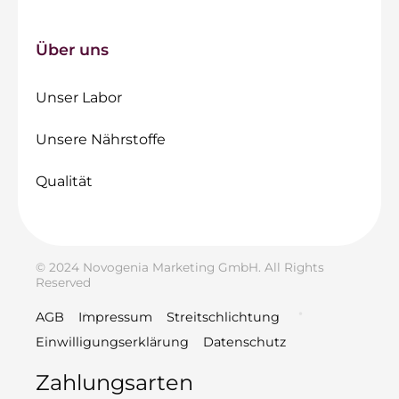
Über uns
Unser Labor
Unsere Nährstoffe
Qualität
© 2024 Novogenia Marketing GmbH. All Rights
Reserved
AGB
Impressum
Streitschlichtung
Einwilligungserklärung
Datenschutz
Zahlungsarten