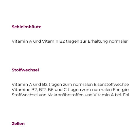
Schleimhäute
Vitamin A und Vitamin B2 tragen zur Erhaltung normaler 
Stoffwechsel
Vitamin A und B2 tragen zum normalen Eisenstoffwechsel 
Vitamine B2, B12, B6 und C tragen zum normalen Energie
Stoffwechsel von Makronährstoffen und Vitamin A bei. Fo
Zellen