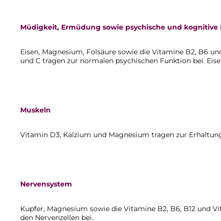
Müdigkeit, Ermüdung sowie psychische und kognitive
Eisen, Magnesium, Folsäure sowie die Vitamine B2, B6 u
und C tragen zur normalen psychischen Funktion bei. Eise
Muskeln
Vitamin D3, Kalzium und Magnesium tragen zur Erhaltung
Nervensystem
Kupfer, Magnesium sowie die Vitamine B2, B6, B12 und V
den Nervenzellen bei.