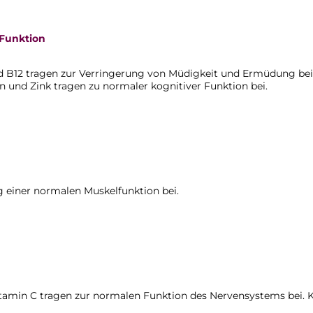
 Funktion
nd B12 tragen zur Verringerung von Müdigkeit und Ermüdung bei
n und Zink tragen zu normaler kognitiver Funktion bei.
 einer normalen Muskelfunktion bei.
itamin C tragen zur normalen Funktion des Nervensystems bei. 