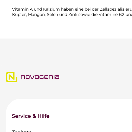
Vitamin A und Kalzium haben eine bei der Zellspezialisier
Kupfer, Mangan, Selen und Zink sowie die Vitamine B2 und
Service & Hilfe
Zahlung