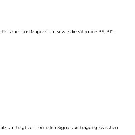
. Folsäure und Magnesium sowie die Vitamine B6, B12
Kalzium trägt zur normalen Signalübertragung zwischen