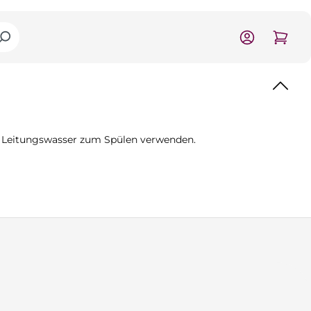
ck Leitungswasser zum Spülen verwenden.