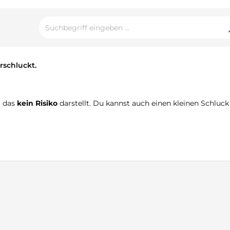
rschluckt.
, das
kein Risiko
darstellt. Du kannst auch einen kleinen Schlu