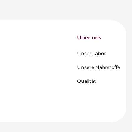
Über uns
Unser Labor
Unsere Nährstoffe
Qualität