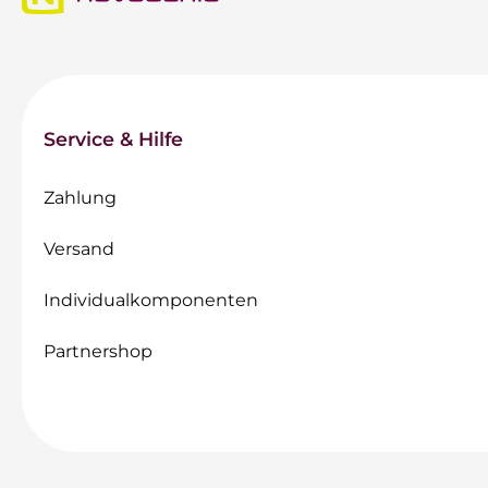
Service & Hilfe
Zahlung
Versand
Individualkomponenten
Partnershop