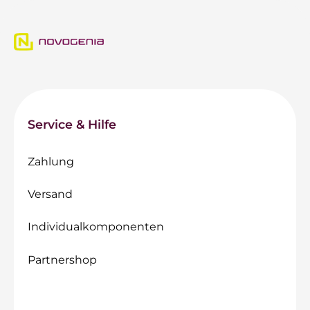
Service & Hilfe
Zahlung
Versand
Individualkomponenten
Partnershop