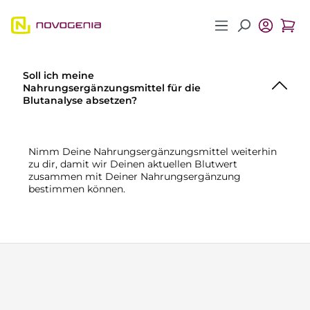
Zum Hauptinhalt springen
Soll ich meine
Nahrungsergänzungsmittel für die
Blutanalyse absetzen?
Nimm Deine Nahrungsergänzungsmittel weiterhin
zu dir, damit wir Deinen aktuellen Blutwert
zusammen mit Deiner Nahrungsergänzung
bestimmen können.