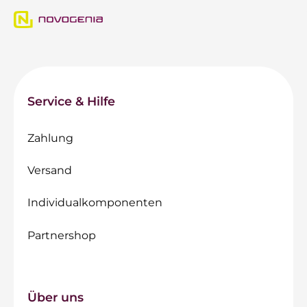
Service & Hilfe
Zahlung
Versand
Individualkomponenten
Partnershop
Über uns