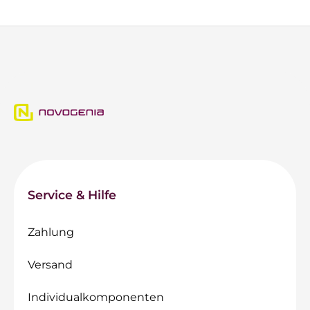
Service & Hilfe
Zahlung
Versand
Individualkomponenten