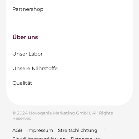
Partnershop
Über uns
Unser Labor
Unsere Nährstoffe
Qualität
© 2024 Novogenia Marketing GmbH. All Rights
Reserved
AGB
Impressum
Streitschlichtung