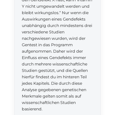
Y nicht umgewandelt werden und
bleibt wirkungslos.“ Nur wenn die
Auswirkungen eines Gendefekts
unabhängig durch mindestens drei
verschiedene Studien
nachgewiesen wurden, wird der
Gentest in das Programm
aufgenommen. Daher wird der
Einfluss eines Gendefekts immer
durch mehrere wissenschaftliche
Studien gestützt, und die Quellen
hierfür findest du im hinteren Teil
jedes Kapitels. Die durch diese
Analyse gegebenen genetischen
Merkmale gelten somit als auf
wissenschaftlichen Studien
basierend.