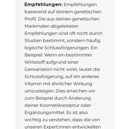
Empfehlungen:
Empfehlungen
basierend auf deinem genetischen
Profil. Die aus deinen genetischen
Merkmalen abgeleiteten
Empfehlungen sind oft nicht durch
Studien bestimmt, sondern häufig
logische Schlussfolgerungen. Ein
Beispiel: Wenn ein bestimmter
Wirkstoff aufgrund einer
Genvariation nicht wirkt, lautet die
Schlussfolgerung, auf ein anderes
Vitamin mit ähnlicher Wirkung
umzusteigen. Dies erreichen wir
zum Beispiel durch Änderung
deiner Kosmetikrezeptur oder
Ergänzungsmittel. Es ist also
wichtig zu verstehen, dass die von
unseren Expert:innen entwickelten