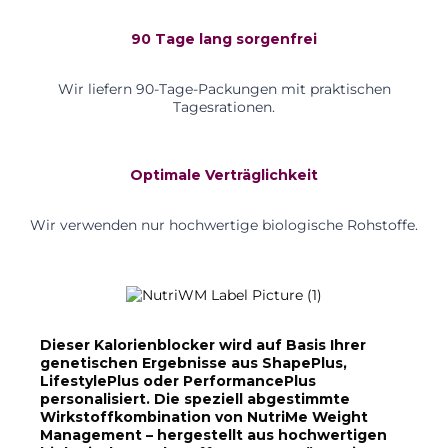
90 Tage lang sorgenfrei
Wir liefern 90-Tage-Packungen mit praktischen
Tagesrationen.
Optimale Verträglichkeit
Wir verwenden nur hochwertige biologische Rohstoffe.
Dieser Kalorienblocker wird auf Basis Ihrer
genetischen Ergebnisse aus ShapePlus,
LifestylePlus oder PerformancePlus
personalisiert. Die speziell abgestimmte
Wirkstoffkombination von NutriMe Weight
Management – hergestellt aus hochwertigen