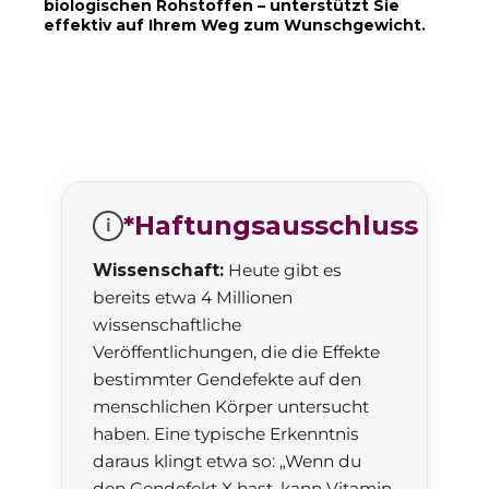
biologischen Rohstoffen – unterstützt Sie
effektiv auf Ihrem Weg zum Wunschgewicht.
*Haftungsausschluss
i
Wissenschaft:
Heute gibt es
bereits etwa 4 Millionen
wissenschaftliche
Veröffentlichungen, die die Effekte
bestimmter Gendefekte auf den
menschlichen Körper untersucht
haben. Eine typische Erkenntnis
daraus klingt etwa so: „Wenn du
den Gendefekt X hast, kann Vitamin