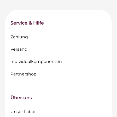
Service & Hilfe
Zahlung
Versand
Individualkomponenten
Partnershop
Über uns
Unser Labor