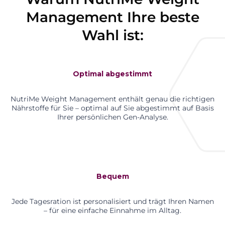
Management Ihre beste
Wahl ist:
Optimal abgestimmt
NutriMe Weight Management enthält genau die richtigen
Nährstoffe für Sie – optimal auf Sie abgestimmt auf Basis
Ihrer persönlichen Gen-Analyse.
Bequem
Jede Tagesration ist personalisiert und trägt Ihren Namen
– für eine einfache Einnahme im Alltag.