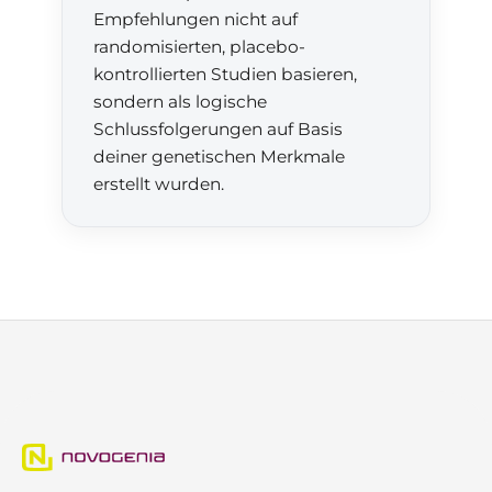
Empfehlungen nicht auf
randomisierten, placebo-
kontrollierten Studien basieren,
sondern als logische
Schlussfolgerungen auf Basis
deiner genetischen Merkmale
erstellt wurden.