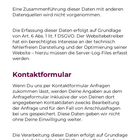
Eine Zusammenführung dieser Daten mit anderen
Datenquellen wird nicht vorgenommen.
Die Erfassung dieser Daten erfolgt auf Grundlage
von Art. 6 Abs. 1 lit. f DSGVO. Der Websitebetreiber
hat ein berechtigtes Interesse an der technisch
fehlerfreien Darstellung und der Optimierung seiner
Website – hierzu müssen die Server-Log-Files erfasst
werden.
Kontaktformular
Wenn Du uns per Kontaktformular Anfragen
zukommen lässt, werden Deine Angaben aus dem
Anfrageformular inklusive der von Deinen dort
angegebenen Kontaktdaten zwecks Bearbeitung
der Anfrage und für den Fall von Anschlussfragen
bei uns gespeichert. Diese Daten geben wir nicht
ohne Deine Einwilligung weiter.
Die Verarbeitung dieser Daten erfolgt auf Grundlage