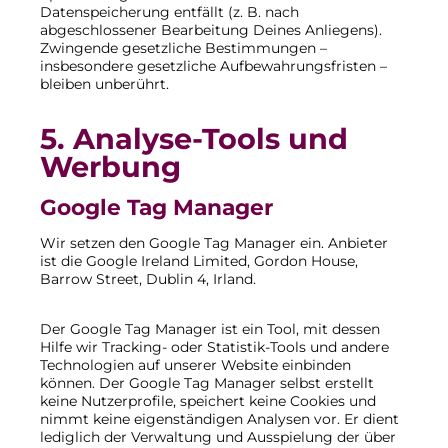
Datenspeicherung entfällt (z. B. nach
abgeschlossener Bearbeitung Deines Anliegens).
Zwingende gesetzliche Bestimmungen –
insbesondere gesetzliche Aufbewahrungsfristen –
bleiben unberührt.
5. Analyse-Tools und
Werbung
Google Tag Manager
Wir setzen den Google Tag Manager ein. Anbieter
ist die Google Ireland Limited, Gordon House,
Barrow Street, Dublin 4, Irland.
Der Google Tag Manager ist ein Tool, mit dessen
Hilfe wir Tracking- oder Statistik-Tools und andere
Technologien auf unserer Website einbinden
können. Der Google Tag Manager selbst erstellt
keine Nutzerprofile, speichert keine Cookies und
nimmt keine eigenständigen Analysen vor. Er dient
lediglich der Verwaltung und Ausspielung der über