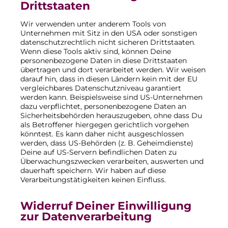
Drittstaaten
Wir verwenden unter anderem Tools von
Unternehmen mit Sitz in den USA oder sonstigen
datenschutzrechtlich nicht sicheren Drittstaaten.
Wenn diese Tools aktiv sind, können Deine
personenbezogene Daten in diese Drittstaaten
übertragen und dort verarbeitet werden. Wir weisen
darauf hin, dass in diesen Ländern kein mit der EU
vergleichbares Datenschutzniveau garantiert
werden kann. Beispielsweise sind US-Unternehmen
dazu verpflichtet, personenbezogene Daten an
Sicherheitsbehörden herauszugeben, ohne dass Du
als Betroffener hiergegen gerichtlich vorgehen
könntest. Es kann daher nicht ausgeschlossen
werden, dass US-Behörden (z. B. Geheimdienste)
Deine auf US-Servern befindlichen Daten zu
Überwachungszwecken verarbeiten, auswerten und
dauerhaft speichern. Wir haben auf diese
Verarbeitungstätigkeiten keinen Einfluss.
Widerruf Deiner Einwilligung
zur Datenverarbeitung