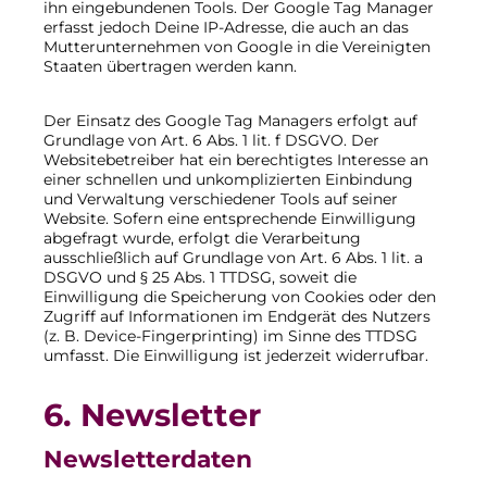
ihn eingebundenen Tools. Der Google Tag Manager
erfasst jedoch Deine IP-Adresse, die auch an das
Mutterunternehmen von Google in die Vereinigten
Staaten übertragen werden kann.
Der Einsatz des Google Tag Managers erfolgt auf
Grundlage von Art. 6 Abs. 1 lit. f DSGVO. Der
Websitebetreiber hat ein berechtigtes Interesse an
einer schnellen und unkomplizierten Einbindung
und Verwaltung verschiedener Tools auf seiner
Website. Sofern eine entsprechende Einwilligung
abgefragt wurde, erfolgt die Verarbeitung
ausschließlich auf Grundlage von Art. 6 Abs. 1 lit. a
DSGVO und § 25 Abs. 1 TTDSG, soweit die
Einwilligung die Speicherung von Cookies oder den
Zugriff auf Informationen im Endgerät des Nutzers
(z. B. Device-Fingerprinting) im Sinne des TTDSG
umfasst. Die Einwilligung ist jederzeit widerrufbar.
6. Newsletter
Newsletter­daten