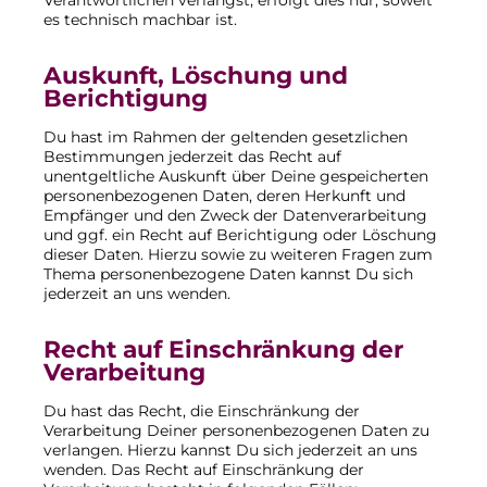
Verantwortlichen verlangst, erfolgt dies nur, soweit
es technisch machbar ist.
Auskunft, Löschung und
Berichtigung
Du hast im Rahmen der geltenden gesetzlichen
Bestimmungen jederzeit das Recht auf
unentgeltliche Auskunft über Deine gespeicherten
personenbezogenen Daten, deren Herkunft und
Empfänger und den Zweck der Datenverarbeitung
und ggf. ein Recht auf Berichtigung oder Löschung
dieser Daten. Hierzu sowie zu weiteren Fragen zum
Thema personenbezogene Daten kannst Du sich
jederzeit an uns wenden.
Recht auf Einschränkung der
Verarbeitung
Du hast das Recht, die Einschränkung der
Verarbeitung Deiner personenbezogenen Daten zu
verlangen. Hierzu kannst Du sich jederzeit an uns
wenden. Das Recht auf Einschränkung der