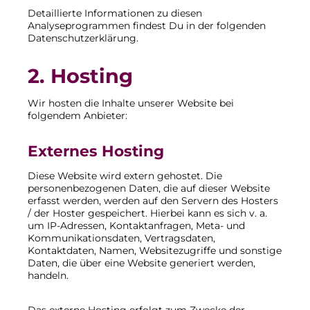
Detaillierte Informationen zu diesen
Analyseprogrammen findest Du in der folgenden
Datenschutzerklärung.
2. Hosting
Wir hosten die Inhalte unserer Website bei
folgendem Anbieter:
Externes Hosting
Diese Website wird extern gehostet. Die
personenbezogenen Daten, die auf dieser Website
erfasst werden, werden auf den Servern des Hosters
/ der Hoster gespeichert. Hierbei kann es sich v. a.
um IP-Adressen, Kontaktanfragen, Meta- und
Kommunikationsdaten, Vertragsdaten,
Kontaktdaten, Namen, Websitezugriffe und sonstige
Daten, die über eine Website generiert werden,
handeln.