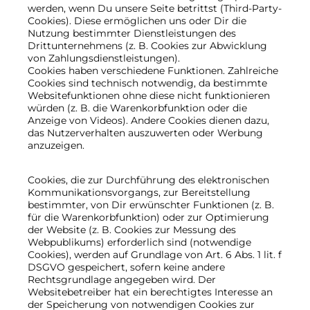
werden, wenn Du unsere Seite betrittst (Third-Party-
Cookies). Diese ermöglichen uns oder Dir die
Nutzung bestimmter Dienstleistungen des
Drittunternehmens (z. B. Cookies zur Abwicklung
von Zahlungsdienstleistungen).
Cookies haben verschiedene Funktionen. Zahlreiche
Cookies sind technisch notwendig, da bestimmte
Websitefunktionen ohne diese nicht funktionieren
würden (z. B. die Warenkorbfunktion oder die
Anzeige von Videos). Andere Cookies dienen dazu,
das Nutzerverhalten auszuwerten oder Werbung
anzuzeigen.
Cookies, die zur Durchführung des elektronischen
Kommunikationsvorgangs, zur Bereitstellung
bestimmter, von Dir erwünschter Funktionen (z. B.
für die Warenkorbfunktion) oder zur Optimierung
der Website (z. B. Cookies zur Messung des
Webpublikums) erforderlich sind (notwendige
Cookies), werden auf Grundlage von Art. 6 Abs. 1 lit. f
DSGVO gespeichert, sofern keine andere
Rechtsgrundlage angegeben wird. Der
Websitebetreiber hat ein berechtigtes Interesse an
der Speicherung von notwendigen Cookies zur