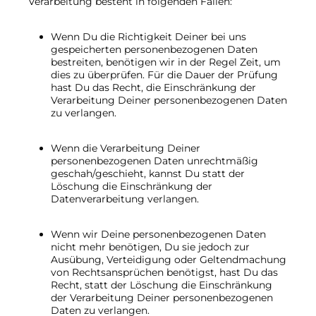
Verarbeitung besteht in folgenden Fällen:
Wenn Du die Richtigkeit Deiner bei uns
gespeicherten personenbezogenen Daten
bestreiten, benötigen wir in der Regel Zeit, um
dies zu überprüfen. Für die Dauer der Prüfung
hast Du das Recht, die Einschränkung der
Verarbeitung Deiner personenbezogenen Daten
zu verlangen.
Wenn die Verarbeitung Deiner
personenbezogenen Daten unrechtmäßig
geschah/geschieht, kannst Du statt der
Löschung die Einschränkung der
Datenverarbeitung verlangen.
Wenn wir Deine personenbezogenen Daten
nicht mehr benötigen, Du sie jedoch zur
Ausübung, Verteidigung oder Geltendmachung
von Rechtsansprüchen benötigst, hast Du das
Recht, statt der Löschung die Einschränkung
der Verarbeitung Deiner personenbezogenen
Daten zu verlangen.