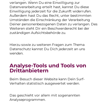
verlangen. Wenn Du eine Einwilligung zur
Datenverarbeitung erteilt hast, kannst Du diese
Einwilligung jederzeit für die Zukunft widerrufen.
Außerdem hast Du das Recht, unter bestimmten
Umständen die Einschränkung der Verarbeitung
Deiner personenbezogenen Daten zu verlangen. Des
Weiteren steht Dir ein Beschwerderecht bei der
zuständigen Aufsichtsbehörde zu.
Hierzu sowie zu weiteren Fragen zum Thema
Datenschutz kannst Du Dich jederzeit an uns
wenden.
Analyse-Tools und Tools von
Dritt­anbietern
Beim Besuch dieser Website kann Dein Surf-
Verhalten statistisch ausgewertet werden.
Das geschieht vor allem mit sogenannten
Analyseprogrammen.