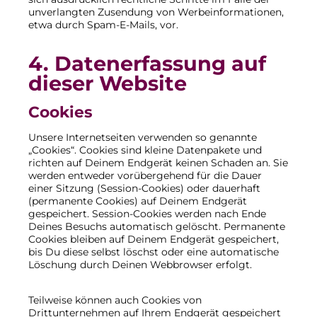
unverlangten Zusendung von Werbeinformationen,
etwa durch Spam-E-Mails, vor.
4. Datenerfassung auf
dieser Website
Cookies
Unsere Internetseiten verwenden so genannte
„Cookies“. Cookies sind kleine Datenpakete und
richten auf Deinem Endgerät keinen Schaden an. Sie
werden entweder vorübergehend für die Dauer
einer Sitzung (Session-Cookies) oder dauerhaft
(permanente Cookies) auf Deinem Endgerät
gespeichert. Session-Cookies werden nach Ende
Deines Besuchs automatisch gelöscht. Permanente
Cookies bleiben auf Deinem Endgerät gespeichert,
bis Du diese selbst löschst oder eine automatische
Löschung durch Deinen Webbrowser erfolgt.
Teilweise können auch Cookies von
Drittunternehmen auf Ihrem Endgerät gespeichert