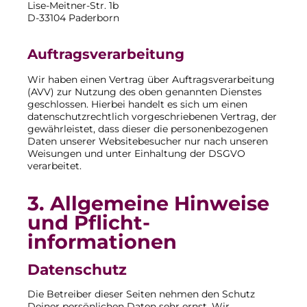
Lise-Meitner-Str. 1b
D-33104 Paderborn
Auftragsverarbeitung
Wir haben einen Vertrag über Auftragsverarbeitung
(AVV) zur Nutzung des oben genannten Dienstes
geschlossen. Hierbei handelt es sich um einen
datenschutzrechtlich vorgeschriebenen Vertrag, der
gewährleistet, dass dieser die personenbezogenen
Daten unserer Websitebesucher nur nach unseren
Weisungen und unter Einhaltung der DSGVO
verarbeitet.
3. Allgemeine Hinweise
und Pflicht­
informationen
Datenschutz
Die Betreiber dieser Seiten nehmen den Schutz
Deiner persönlichen Daten sehr ernst. Wir