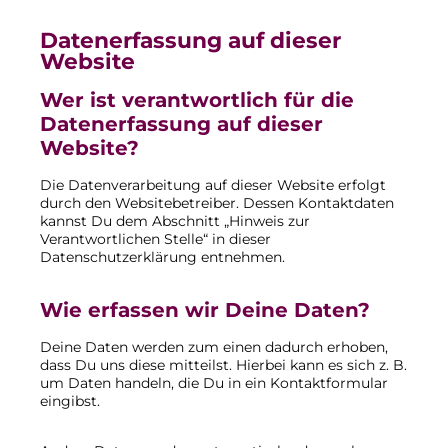
Datenerfassung auf dieser
Website
Wer ist verantwortlich für die
Datenerfassung auf dieser
Website?
Die Datenverarbeitung auf dieser Website erfolgt
durch den Websitebetreiber. Dessen Kontaktdaten
kannst Du dem Abschnitt „Hinweis zur
Verantwortlichen Stelle“ in dieser
Datenschutzerklärung entnehmen.
Wie erfassen wir Deine Daten?
Deine Daten werden zum einen dadurch erhoben,
dass Du uns diese mitteilst. Hierbei kann es sich z. B.
um Daten handeln, die Du in ein Kontaktformular
eingibst.