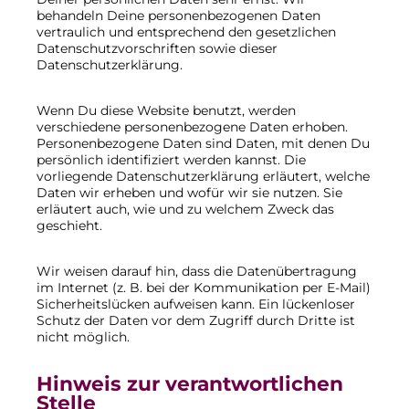
behandeln Deine personenbezogenen Daten
vertraulich und entsprechend den gesetzlichen
Datenschutzvorschriften sowie dieser
Datenschutzerklärung.
Wenn Du diese Website benutzt, werden
verschiedene personenbezogene Daten erhoben.
Personenbezogene Daten sind Daten, mit denen Du
persönlich identifiziert werden kannst. Die
vorliegende Datenschutzerklärung erläutert, welche
Daten wir erheben und wofür wir sie nutzen. Sie
erläutert auch, wie und zu welchem Zweck das
geschieht.
Wir weisen darauf hin, dass die Datenübertragung
im Internet (z. B. bei der Kommunikation per E-Mail)
Sicherheitslücken aufweisen kann. Ein lückenloser
Schutz der Daten vor dem Zugriff durch Dritte ist
nicht möglich.
Hinweis zur verantwortlichen
Stelle