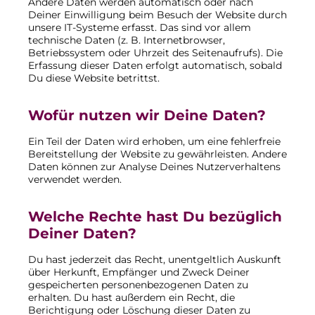
Andere Daten werden automatisch oder nach
Deiner Einwilligung beim Besuch der Website durch
unsere IT-Systeme erfasst. Das sind vor allem
technische Daten (z. B. Internetbrowser,
Betriebssystem oder Uhrzeit des Seitenaufrufs). Die
Erfassung dieser Daten erfolgt automatisch, sobald
Du diese Website betrittst.
Wofür nutzen wir Deine Daten?
Ein Teil der Daten wird erhoben, um eine fehlerfreie
Bereitstellung der Website zu gewährleisten. Andere
Daten können zur Analyse Deines Nutzerverhaltens
verwendet werden.
Welche Rechte hast Du bezüglich
Deiner Daten?
Du hast jederzeit das Recht, unentgeltlich Auskunft
über Herkunft, Empfänger und Zweck Deiner
gespeicherten personenbezogenen Daten zu
erhalten. Du hast außerdem ein Recht, die
Berichtigung oder Löschung dieser Daten zu