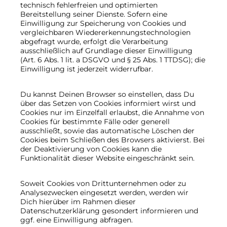
technisch fehlerfreien und optimierten
Bereitstellung seiner Dienste. Sofern eine
Einwilligung zur Speicherung von Cookies und
vergleichbaren Wiedererkennungstechnologien
abgefragt wurde, erfolgt die Verarbeitung
ausschließlich auf Grundlage dieser Einwilligung
(Art. 6 Abs. 1 lit. a DSGVO und § 25 Abs. 1 TTDSG); die
Einwilligung ist jederzeit widerrufbar.
Du kannst Deinen Browser so einstellen, dass Du
über das Setzen von Cookies informiert wirst und
Cookies nur im Einzelfall erlaubst, die Annahme von
Cookies für bestimmte Fälle oder generell
ausschließt, sowie das automatische Löschen der
Cookies beim Schließen des Browsers aktivierst. Bei
der Deaktivierung von Cookies kann die
Funktionalität dieser Website eingeschränkt sein.
Soweit Cookies von Drittunternehmen oder zu
Analysezwecken eingesetzt werden, werden wir
Dich hierüber im Rahmen dieser
Datenschutzerklärung gesondert informieren und
ggf. eine Einwilligung abfragen.