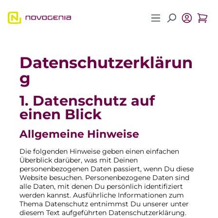
Zum Hauptinhalt springen
Datenschutzerklärun
g
1. Datenschutz auf
einen Blick
Allgemeine Hinweise
Die folgenden Hinweise geben einen einfachen
Überblick darüber, was mit Deinen
personenbezogenen Daten passiert, wenn Du diese
Website besuchen. Personenbezogene Daten sind
alle Daten, mit denen Du persönlich identifiziert
werden kannst. Ausführliche Informationen zum
Thema Datenschutz entnimmst Du unserer unter
diesem Text aufgeführten Datenschutzerklärung.