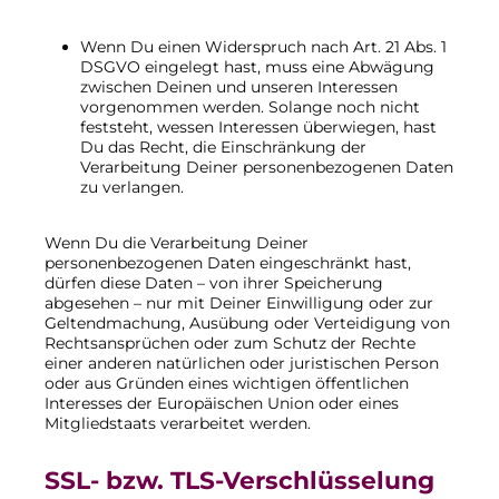
Wenn Du einen Widerspruch nach Art. 21 Abs. 1
DSGVO eingelegt hast, muss eine Abwägung
zwischen Deinen und unseren Interessen
vorgenommen werden. Solange noch nicht
feststeht, wessen Interessen überwiegen, hast
Du das Recht, die Einschränkung der
Verarbeitung Deiner personenbezogenen Daten
zu verlangen.
Wenn Du die Verarbeitung Deiner
personenbezogenen Daten eingeschränkt hast,
dürfen diese Daten – von ihrer Speicherung
abgesehen – nur mit Deiner Einwilligung oder zur
Geltendmachung, Ausübung oder Verteidigung von
Rechtsansprüchen oder zum Schutz der Rechte
einer anderen natürlichen oder juristischen Person
oder aus Gründen eines wichtigen öffentlichen
Interesses der Europäischen Union oder eines
Mitgliedstaats verarbeitet werden.
SSL- bzw. TLS-Verschlüsselung