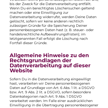
bis der Zweck für die Datenverarbeitung entfällt.
Wenn Du ein berechtigtes Löschersuchen geltend
machen oder eine Einwilligung zur
Datenverarbeitung widerrufst, werden Deine Daten
gelöscht, sofern wir keine anderen rechtlich
zulässigen Gründe für die Speicherung Deiner
personenbezogenen Daten hast (z. B. steuer- oder
handelsrechtliche Aufbewahrungsfristen); im
letztgenannten Fall erfolgt die Löschung nach
Fortfall dieser Gründe.
Allgemeine Hinweise zu den
Rechtsgrundlagen der
Datenverarbeitung auf dieser
Website
Sofern Du in die Datenverarbeitung eingewilligt
hast, verarbeiten wir Deine personenbezogenen
Daten auf Grundlage von Art. 6 Abs. 1 lit. a DSGVO
bzw. Art. 9 Abs. 2 lit. a DSGVO, sofern besondere
Datenkategorien nach Art. 9 Abs. 1 DSGVO
verarbeitet werden. Im Falle einer ausdrücklichen
Einwilligung in die Übertragung personenbezogener