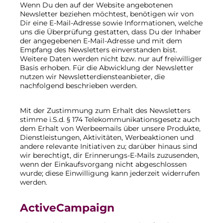
Wenn Du den auf der Website angebotenen
Newsletter beziehen möchtest, benötigen wir von
Dir eine E-Mail-Adresse sowie Informationen, welche
uns die Überprüfung gestatten, dass Du der Inhaber
der angegebenen E-Mail-Adresse und mit dem
Empfang des Newsletters einverstanden bist.
Weitere Daten werden nicht bzw. nur auf freiwilliger
Basis erhoben. Für die Abwicklung der Newsletter
nutzen wir Newsletterdiensteanbieter, die
nachfolgend beschrieben werden.
Mit der Zustimmung zum Erhalt des Newsletters
stimme i.S.d. § 174 Telekommunikationsgesetz auch
dem Erhalt von Werbeemails über unsere Produkte,
Dienstleistungen, Aktivitäten, Werbeaktionen und
andere relevante Initiativen zu; darüber hinaus sind
wir berechtigt, dir Erinnerungs-E-Mails zuzusenden,
wenn der Einkaufsvorgang nicht abgeschlossen
wurde; diese Einwilligung kann jederzeit widerrufen
werden.
ActiveCampaign