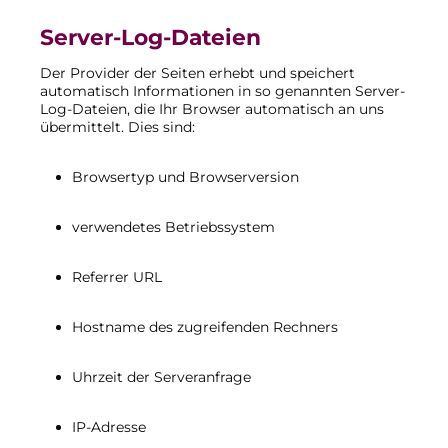
Server-Log-Dateien
Der Provider der Seiten erhebt und speichert
automatisch Informationen in so genannten Server-
Log-Dateien, die Ihr Browser automatisch an uns
übermittelt. Dies sind:
Browsertyp und Browserversion
verwendetes Betriebssystem
Referrer URL
Hostname des zugreifenden Rechners
Uhrzeit der Serveranfrage
IP-Adresse