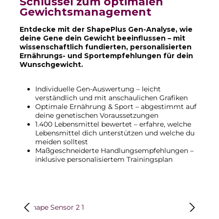
Schlüssel zum optimalen
Gewichtsmanagement
Entdecke mit der ShapePlus Gen-Analyse, wie
deine Gene dein Gewicht beeinflussen – mit
wissenschaftlich fundierten, personalisierten
Ernährungs- und Sportempfehlungen für dein
Wunschgewicht.
Individuelle Gen-Auswertung – leicht
verständlich und mit anschaulichen Grafiken
Optimale Ernährung & Sport – abgestimmt auf
deine genetischen Voraussetzungen
1.400 Lebensmittel bewertet – erfahre, welche
Lebensmittel dich unterstützen und welche du
meiden solltest
Maßgeschneiderte Handlungsempfehlungen –
inklusive personalisiertem Trainingsplan
Bildergalerie überspringen