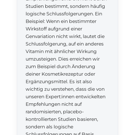
Studien bestimmt, sondern häufig
logische Schlussfolgerungen. Ein
Beispiel: Wenn ein bestimmter
Wirkstoff aufgrund einer
Genvariation nicht wirkt, lautet die
Schlussfolgerung, auf ein anderes
Vitamin mit ähnlicher Wirkung
umzusteigen. Dies erreichen wir
zum Beispiel durch Änderung
deiner Kosmetikrezeptur oder
Ergänzungsmittel. Es ist also
wichtig zu verstehen, dass die von
unseren Expert:innen entwickelten
Empfehlungen nicht auf
randomisierten, placebo-
kontrollierten Studien basieren,
sondern als logische
Schlussfolgerungen auf Basis