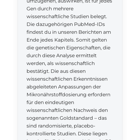
umzugehen, auswirken, ist für jedes
Gen durch mehrere
wissenschaftliche Studien belegt.
Die dazugehörigen PubMed-IDs
findest du in unseren Berichten am
Ende jedes Kapitels. Somit gelten
die genetischen Eigenschaften, die
durch diese Analyse ermittelt
werden, als wissenschaftlich
bestätigt. Die aus diesen
wissenschaftlichen Erkenntnissen
abgeleiteten Anpassungen der
Mikronährstoffdosierung erfordern
für den eindeutigen
wissenschaftlichen Nachweis den
sogenannten Goldstandard – das
sind randomisierte, placebo-
kontrollierte Studien. Diese liegen