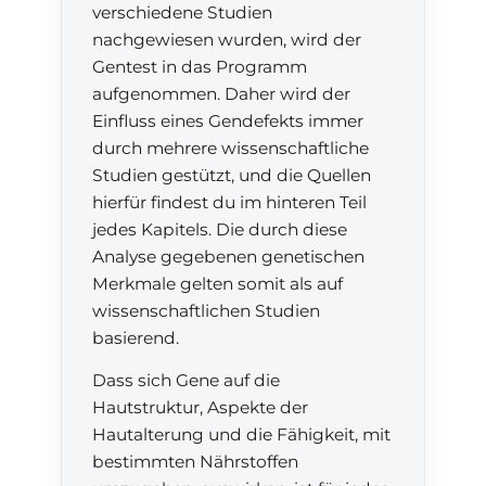
verschiedene Studien
nachgewiesen wurden, wird der
Gentest in das Programm
aufgenommen. Daher wird der
Einfluss eines Gendefekts immer
durch mehrere wissenschaftliche
Studien gestützt, und die Quellen
hierfür findest du im hinteren Teil
jedes Kapitels. Die durch diese
Analyse gegebenen genetischen
Merkmale gelten somit als auf
wissenschaftlichen Studien
basierend.
Dass sich Gene auf die
Hautstruktur, Aspekte der
Hautalterung und die Fähigkeit, mit
bestimmten Nährstoffen