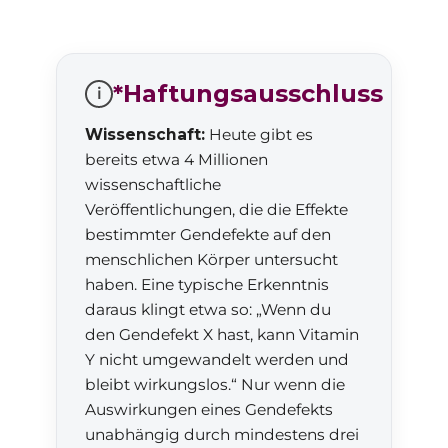
*Haftungsausschluss
i
Wissenschaft:
Heute gibt es
bereits etwa 4 Millionen
wissenschaftliche
Veröffentlichungen, die die Effekte
bestimmter Gendefekte auf den
menschlichen Körper untersucht
haben. Eine typische Erkenntnis
daraus klingt etwa so: „Wenn du
den Gendefekt X hast, kann Vitamin
Y nicht umgewandelt werden und
bleibt wirkungslos.“ Nur wenn die
Auswirkungen eines Gendefekts
unabhängig durch mindestens drei