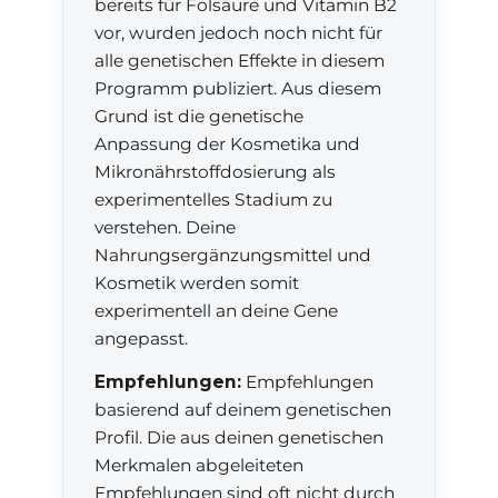
bereits für Folsäure und Vitamin B2
vor, wurden jedoch noch nicht für
alle genetischen Effekte in diesem
Programm publiziert. Aus diesem
Grund ist die genetische
Anpassung der Kosmetika und
Mikronährstoffdosierung als
experimentelles Stadium zu
verstehen. Deine
Nahrungsergänzungsmittel und
Kosmetik werden somit
experimentell an deine Gene
angepasst.
Empfehlungen:
Empfehlungen
basierend auf deinem genetischen
Profil. Die aus deinen genetischen
Merkmalen abgeleiteten
Empfehlungen sind oft nicht durch