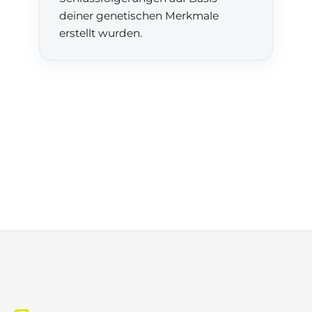
deiner genetischen Merkmale
erstellt wurden.