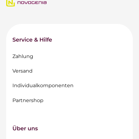
Service & Hilfe
Zahlung
Versand
Individualkomponenten
Partnershop
Über uns