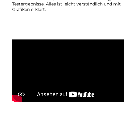
Testergebnisse. Alles ist leicht verständlich und mit
Grafiken erklärt.