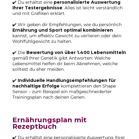
✔️ Du erhältst eine
personalisierte Auswertung
Ihrer Testergebnisse
. Alles ist leicht verständlich
und mit Grafiken erklärt.
✔️ Wir geben dir Empfehlungen, wie du persönlich
Ernährung und Sport optimal kombinieren
kannst, um effektiv Gewicht zu verlieren oder dein
Wohlfühlgewicht zu halten.
✔️ Die
Bewertung von über 1.400 Lebensmitteln
gemäß Ihrer Genetik gibt Antworten: Welche
Lebensmittel helfen dir beim Abnehmen, welche
solltest du eher meiden.
✔️
Individuelle Handlungsempfehlungen für
nachhaltige Erfolge
komplettieren den Shape
Sensor – zum Beispiel ein maßgeschneiderter
Trainingsplan nach deinen Genen.
Ernährungsplan mit
Rezeptbuch
✔️ Du erhältst eine personalisierte Auswertung Ihrer