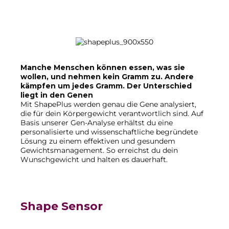
Manche Menschen können essen, was sie
wollen, und nehmen kein Gramm zu. Andere
kämpfen um jedes Gramm. Der Unterschied
liegt in den Genen
Mit ShapePlus werden genau die Gene analysiert,
die für dein Körpergewicht verantwortlich sind. Auf
Basis unserer Gen-Analyse erhältst du eine
personalisierte und wissenschaftliche begründete
Lösung zu einem effektiven und gesundem
Gewichtsmanagement. So erreichst du dein
Wunschgewicht und halten es dauerhaft.
Shape Sensor