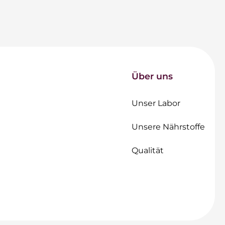
Über uns
Unser Labor
Unsere Nährstoffe
Qualität