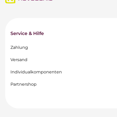
Service & Hilfe
Zahlung
Versand
Individualkomponenten
Partnershop