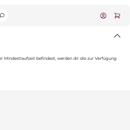
 Mindestlaufzeit befindest, werden dir die zur Verfügung