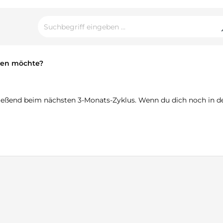
igen möchte?
eßend beim nächsten 3-Monats-Zyklus. Wenn du dich noch in der