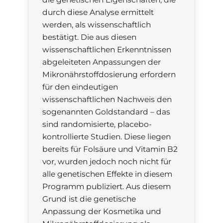
durch diese Analyse ermittelt
werden, als wissenschaftlich
bestätigt. Die aus diesen
wissenschaftlichen Erkenntnissen
abgeleiteten Anpassungen der
Mikronährstoffdosierung erfordern
für den eindeutigen
wissenschaftlichen Nachweis den
sogenannten Goldstandard – das
sind randomisierte, placebo-
kontrollierte Studien. Diese liegen
bereits für Folsäure und Vitamin B2
vor, wurden jedoch noch nicht für
alle genetischen Effekte in diesem
Programm publiziert. Aus diesem
Grund ist die genetische
Anpassung der Kosmetika und