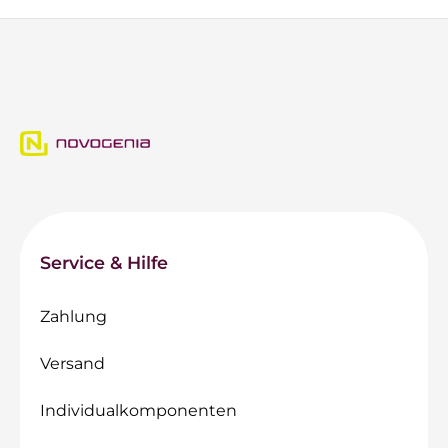
Service & Hilfe
Zahlung
Versand
Individualkomponenten