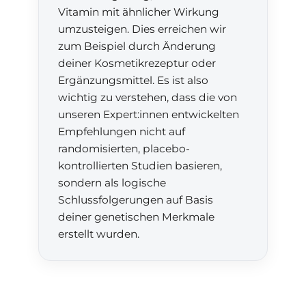
Vitamin mit ähnlicher Wirkung
umzusteigen. Dies erreichen wir
zum Beispiel durch Änderung
deiner Kosmetikrezeptur oder
Ergänzungsmittel. Es ist also
wichtig zu verstehen, dass die von
unseren Expert:innen entwickelten
Empfehlungen nicht auf
randomisierten, placebo-
kontrollierten Studien basieren,
sondern als logische
Schlussfolgerungen auf Basis
deiner genetischen Merkmale
erstellt wurden.