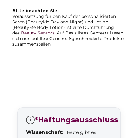
Bitte beachten Sie:
Voraussetzung für den Kauf der personalisierten
Seren (BeautyMe Day and Night) und Lotion
(BeautyMe Body Lotion) ist eine Durchführung
des
Beauty Sensors
. Auf Basis Ihres Gentests lassen
sich nun auf Ihre Gene maßgeschneiderte Produkte
zusammenstellen.
*Haftungsausschluss
i
Wissenschaft:
Heute gibt es