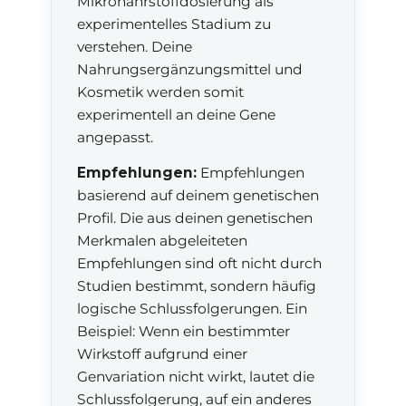
Mikronährstoffdosierung als
experimentelles Stadium zu
verstehen. Deine
Nahrungsergänzungsmittel und
Kosmetik werden somit
experimentell an deine Gene
angepasst.
Empfehlungen:
Empfehlungen
basierend auf deinem genetischen
Profil. Die aus deinen genetischen
Merkmalen abgeleiteten
Empfehlungen sind oft nicht durch
Studien bestimmt, sondern häufig
logische Schlussfolgerungen. Ein
Beispiel: Wenn ein bestimmter
Wirkstoff aufgrund einer
Genvariation nicht wirkt, lautet die
Schlussfolgerung, auf ein anderes