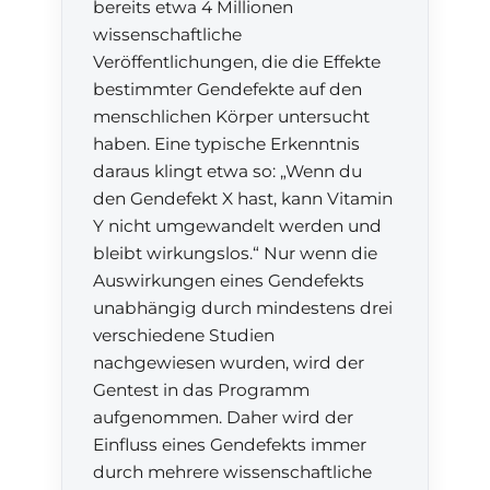
bereits etwa 4 Millionen
wissenschaftliche
Veröffentlichungen, die die Effekte
bestimmter Gendefekte auf den
menschlichen Körper untersucht
haben. Eine typische Erkenntnis
daraus klingt etwa so: „Wenn du
den Gendefekt X hast, kann Vitamin
Y nicht umgewandelt werden und
bleibt wirkungslos.“ Nur wenn die
Auswirkungen eines Gendefekts
unabhängig durch mindestens drei
verschiedene Studien
nachgewiesen wurden, wird der
Gentest in das Programm
aufgenommen. Daher wird der
Einfluss eines Gendefekts immer
durch mehrere wissenschaftliche