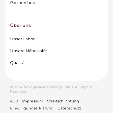
Partnershop
Über uns
Unser Labor
Unsere Nährstoffe
Qualität
© 2024 Novogenia Marketing GmbH. All Rights
Reserved
AGB
Impressum
Streitschlichtung
Einwilligungserklärung
Datenschutz