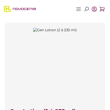
Zum Hauptinhalt springen
Bildergalerie überspringen