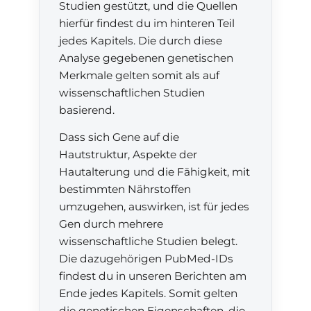
Studien gestützt, und die Quellen
hierfür findest du im hinteren Teil
jedes Kapitels. Die durch diese
Analyse gegebenen genetischen
Merkmale gelten somit als auf
wissenschaftlichen Studien
basierend.
Dass sich Gene auf die
Hautstruktur, Aspekte der
Hautalterung und die Fähigkeit, mit
bestimmten Nährstoffen
umzugehen, auswirken, ist für jedes
Gen durch mehrere
wissenschaftliche Studien belegt.
Die dazugehörigen PubMed-IDs
findest du in unseren Berichten am
Ende jedes Kapitels. Somit gelten
die genetischen Eigenschaften, die