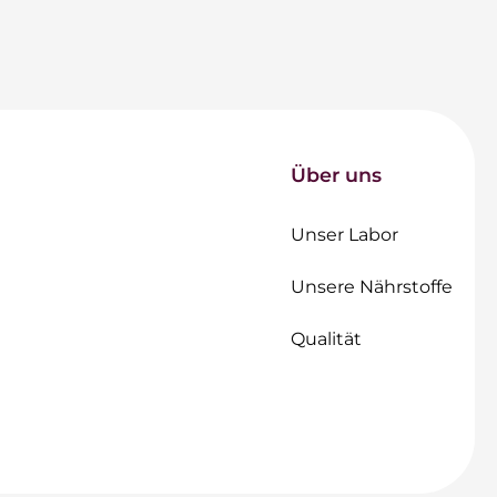
Über uns
Unser Labor
Unsere Nährstoffe
Qualität