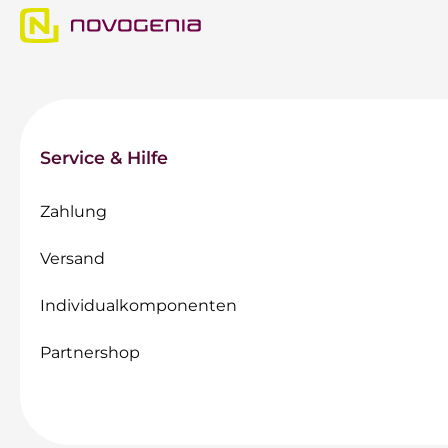
Service & Hilfe
Zahlung
Versand
Individualkomponenten
Partnershop