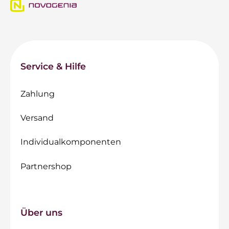
Service & Hilfe
Zahlung
Versand
Individualkomponenten
Partnershop
Über uns