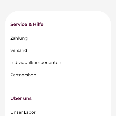
Service & Hilfe
Zahlung
Versand
Individualkomponenten
Partnershop
Über uns
Unser Labor