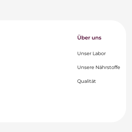
Über uns
Unser Labor
Unsere Nährstoffe
Qualität