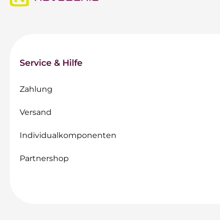
Service & Hilfe
Zahlung
Versand
Individualkomponenten
Partnershop