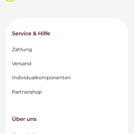
Service & Hilfe
Zahlung
Versand
Individualkomponenten
Partnershop
Über uns