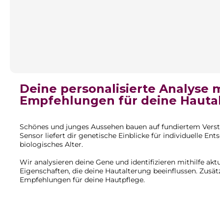
Deine personalisierte Analyse 
Empfehlungen für deine Hauta
Schönes und junges Aussehen bauen auf fundiertem Verst
Sensor
liefert dir genetische Einblicke für individuelle 
biologisches Alter.
Wir analysieren deine Gene und identifizieren mithilfe akt
Eigenschaften, die deine Hautalterung beeinflussen. Zusätz
Empfehlungen für deine Hautpflege.