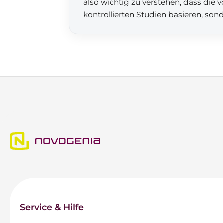
also wichtig zu verstehen, dass die
kontrollierten Studien basieren, son
Service & Hilfe