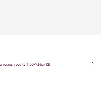
 überspringen