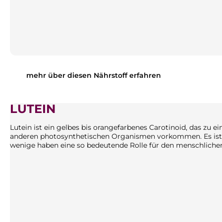
mehr über diesen Nährstoff erfahren
LUTEIN
Lutein ist ein gelbes bis orangefarbenes Carotinoid, das zu 
anderen photosynthetischen Organismen vorkommen. Es ist 
wenige haben eine so bedeutende Rolle für den menschlichen