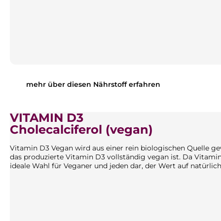
mehr über diesen Nährstoff erfahren
VITAMIN D3
Cholecalciferol (vegan)
Vitamin D3 Vegan wird aus einer rein biologischen Quelle gewo
das produzierte Vitamin D3 vollständig vegan ist. Da Vitamin
ideale Wahl für Veganer und jeden dar, der Wert auf natürlich