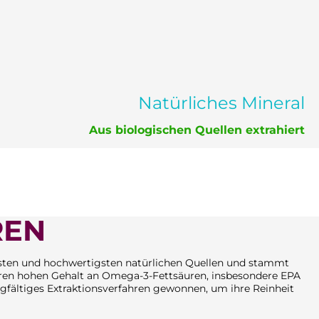
Natürliches Mineral
Aus biologischen Quellen extrahiert
REN
nsten und hochwertigsten natürlichen Quellen und stammt
 ihren hohen Gehalt an Omega-3-Fettsäuren, insbesondere EPA
gfältiges Extraktionsverfahren gewonnen, um ihre Reinheit