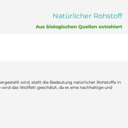
Natürlicher Rohstoff
Aus biologischen Quellen extrahiert
rgestellt wird, stellt die Bedeutung natürlicher Rohstoffe in
 wird das Wollfett geschätzt, da es eine nachhaltige und