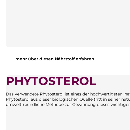
mehr über diesen Nährstoff erfahren
PHYTOSTEROL
Das verwendete Phytosterol ist eines der hochwertigsten, nat
Phytosterol aus dieser biologischen Quelle tritt in seiner na
umweltfreundliche Methode zur Gewinnung dieses wichtigen 