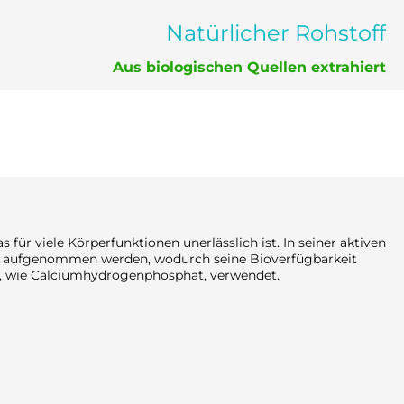
Natürlicher Rohstoff
Aus biologischen Quellen extrahiert
 für viele Körperfunktionen unerlässlich ist. In seiner aktiven
r aufgenommen werden, wodurch seine Bioverfügbarkeit
en, wie Calciumhydrogenphosphat, verwendet.