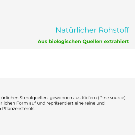
Natürlicher Rohstoff
Aus biologischen Quellen extrahiert
ürlichen Sterolquellen, gewonnen aus Kiefern (Pine source).
türlichen Form auf und repräsentiert eine reine und
Pflanzensterols.