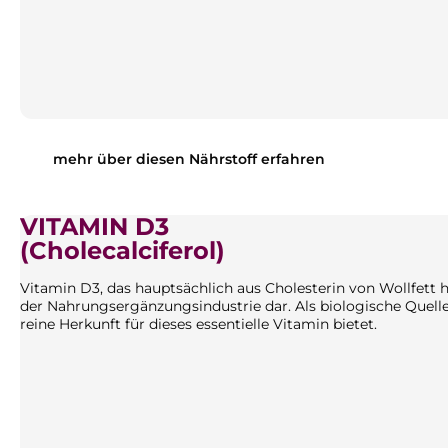
mehr über diesen Nährstoff erfahren
VITAMIN D3
(Cholecalciferol)
Vitamin D3, das hauptsächlich aus Cholesterin von Wollfett he
der Nahrungsergänzungsindustrie dar. Als biologische Quelle
reine Herkunft für dieses essentielle Vitamin bietet.