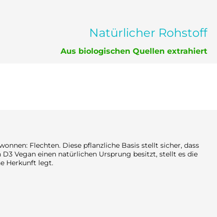
Natürlicher Rohstoff
Aus biologischen Quellen extrahiert
nnen: Flechten. Diese pflanzliche Basis stellt sicher, dass
 D3 Vegan einen natürlichen Ursprung besitzt, stellt es die
e Herkunft legt.