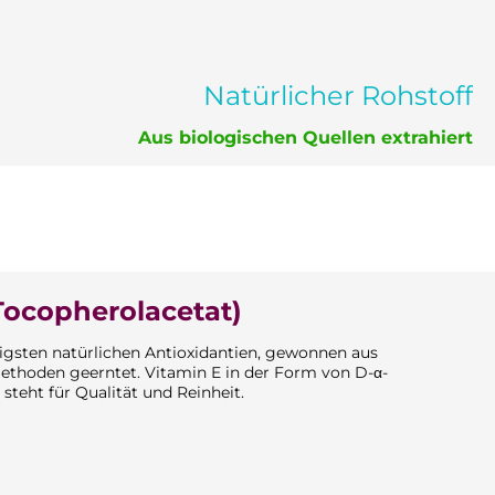
Natürlicher Rohstoff
Aus biologischen Quellen extrahiert
Tocopherolacetat)
igsten natürlichen Antioxidantien, gewonnen aus
ethoden geerntet. Vitamin E in der Form von D-α-
teht für Qualität und Reinheit.