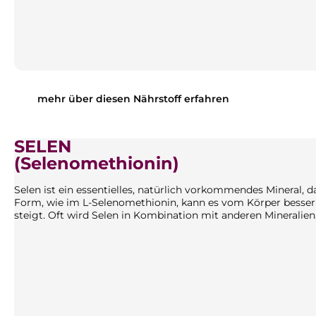
mehr über diesen Nährstoff erfahren
SELEN
(Selenomethionin)
Selen ist ein essentielles, natürlich vorkommendes Mineral, das
Form, wie im L-Selenomethionin, kann es vom Körper besse
steigt. Oft wird Selen in Kombination mit anderen Minerali