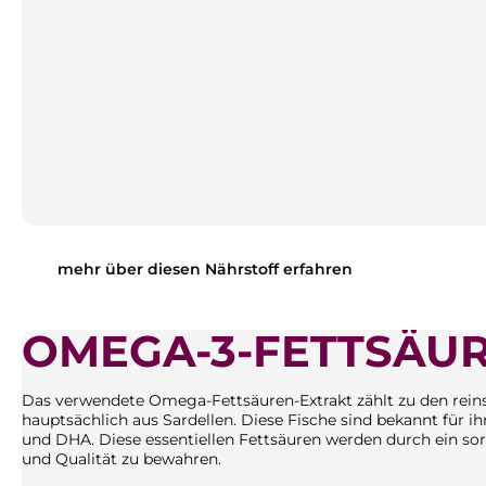
mehr über diesen Nährstoff erfahren
OMEGA-3-FETTSÄU
Das verwendete Omega-Fettsäuren-Extrakt zählt zu den rei
hauptsächlich aus Sardellen. Diese Fische sind bekannt für
und DHA. Diese essentiellen Fettsäuren werden durch ein sor
und Qualität zu bewahren.