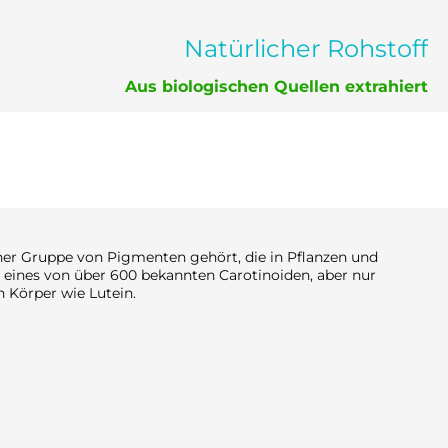
Natürlicher Rohstoff
Aus biologischen Quellen extrahiert
einer Gruppe von Pigmenten gehört, die in Pflanzen und
eines von über 600 bekannten Carotinoiden, aber nur
 Körper wie Lutein.