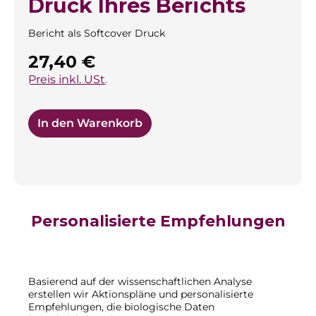
Druck Ihres Berichts
Bericht als Softcover Druck
Regulärer Preis:
27,40 €
Preis inkl. USt.
In den Warenkorb
Personalisierte Empfehlungen
Basierend auf der wissenschaftlichen Analyse
erstellen wir Aktionspläne und personalisierte
Empfehlungen, die biologische Daten