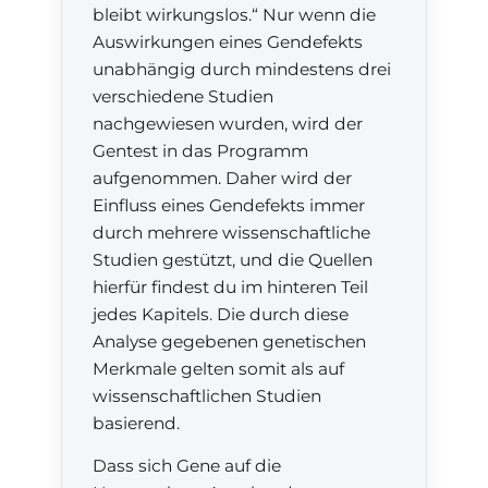
bleibt wirkungslos.“ Nur wenn die
Auswirkungen eines Gendefekts
unabhängig durch mindestens drei
verschiedene Studien
nachgewiesen wurden, wird der
Gentest in das Programm
aufgenommen. Daher wird der
Einfluss eines Gendefekts immer
durch mehrere wissenschaftliche
Studien gestützt, und die Quellen
hierfür findest du im hinteren Teil
jedes Kapitels. Die durch diese
Analyse gegebenen genetischen
Merkmale gelten somit als auf
wissenschaftlichen Studien
basierend.
Dass sich Gene auf die