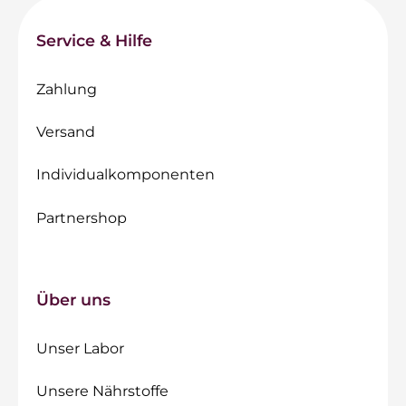
Service & Hilfe
Zahlung
Versand
Individualkomponenten
Partnershop
Über uns
Unser Labor
Unsere Nährstoffe