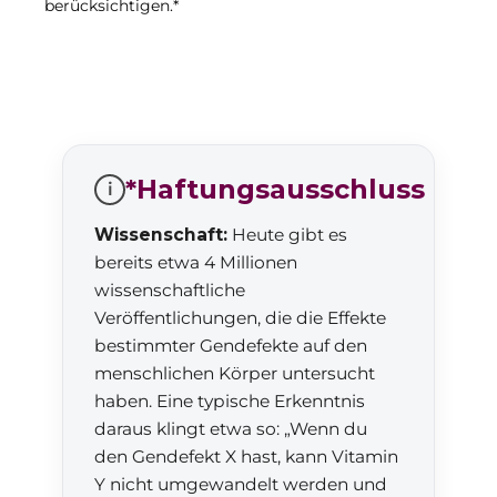
berücksichtigen.*
*Haftungsausschluss
i
Wissenschaft:
Heute gibt es
bereits etwa 4 Millionen
wissenschaftliche
Veröffentlichungen, die die Effekte
bestimmter Gendefekte auf den
menschlichen Körper untersucht
haben. Eine typische Erkenntnis
daraus klingt etwa so: „Wenn du
den Gendefekt X hast, kann Vitamin
Y nicht umgewandelt werden und