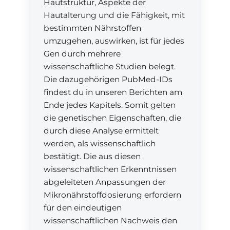
Hautstruktur, Aspekte der
Hautalterung und die Fähigkeit, mit
bestimmten Nährstoffen
umzugehen, auswirken, ist für jedes
Gen durch mehrere
wissenschaftliche Studien belegt.
Die dazugehörigen PubMed-IDs
findest du in unseren Berichten am
Ende jedes Kapitels. Somit gelten
die genetischen Eigenschaften, die
durch diese Analyse ermittelt
werden, als wissenschaftlich
bestätigt. Die aus diesen
wissenschaftlichen Erkenntnissen
abgeleiteten Anpassungen der
Mikronährstoffdosierung erfordern
für den eindeutigen
wissenschaftlichen Nachweis den