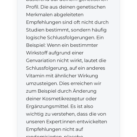
Profil. Die aus deinen genetischen
Merkmalen abgeleiteten
Empfehlungen sind oft nicht durch
Studien bestimmt, sondern häufig
logische Schlussfolgerungen. Ein
Beispiel: Wenn ein bestimmter
Wirkstoff aufgrund einer
Genvariation nicht wirkt, lautet die
Schlussfolgerung, auf ein anderes
Vitamin mit ähnlicher Wirkung
umzusteigen. Dies erreichen wir
zum Beispiel durch Änderung
deiner Kosmetikrezeptur oder
Ergänzungsmittel. Es ist also
wichtig zu verstehen, dass die von
unseren Expert:innen entwickelten
Empfehlungen nicht auf
randomisierten, placebo-