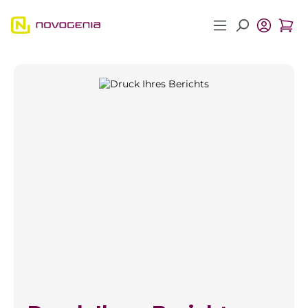
Zum Hauptinhalt springen
Bildergalerie überspringen