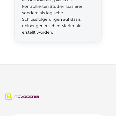
kontrollierten Studien basieren,
sondern als logische
Schlussfolgerungen auf Basis
deiner genetischen Merkmale
erstellt wurden.