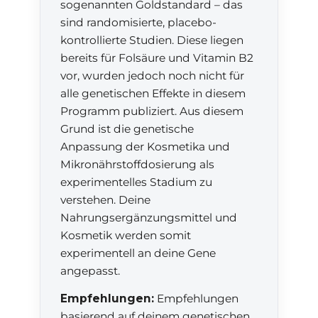
sogenannten Goldstandard – das
sind randomisierte, placebo-
kontrollierte Studien. Diese liegen
bereits für Folsäure und Vitamin B2
vor, wurden jedoch noch nicht für
alle genetischen Effekte in diesem
Programm publiziert. Aus diesem
Grund ist die genetische
Anpassung der Kosmetika und
Mikronährstoffdosierung als
experimentelles Stadium zu
verstehen. Deine
Nahrungsergänzungsmittel und
Kosmetik werden somit
experimentell an deine Gene
angepasst.
Empfehlungen:
Empfehlungen
basierend auf deinem genetischen