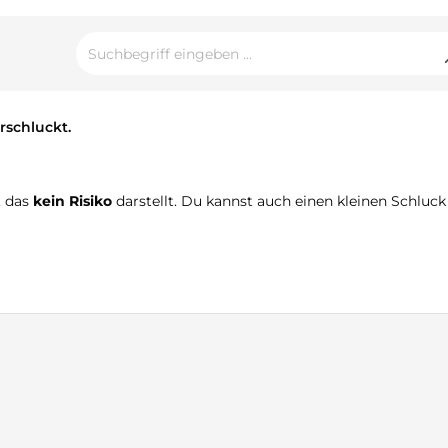
rschluckt.
, das
kein Risiko
darstellt. Du kannst auch einen kleinen Schlu