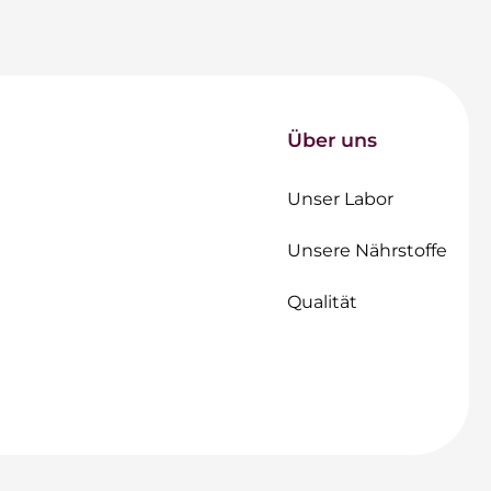
Über uns
Unser Labor
Unsere Nährstoffe
Qualität