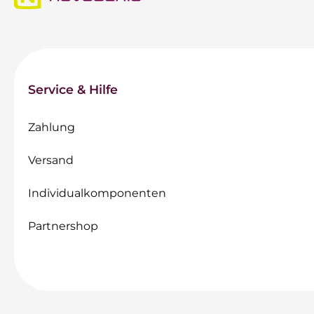
Service & Hilfe
Zahlung
Versand
Individualkomponenten
Partnershop