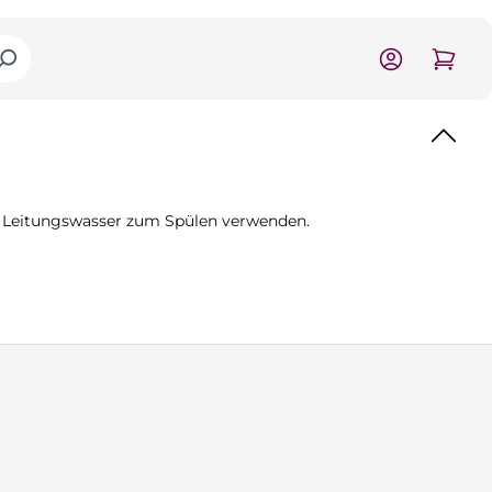
ck Leitungswasser zum Spülen verwenden.