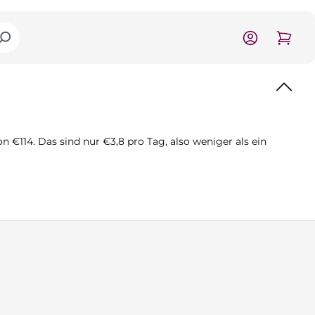
€114. Das sind nur €3,8 pro Tag, also weniger als ein