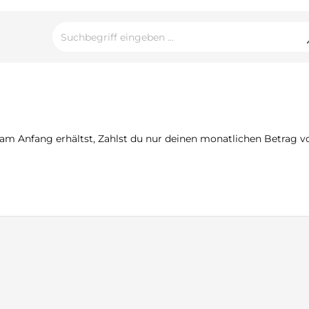
 Anfang erhältst, Zahlst du nur deinen monatlichen Betrag von 