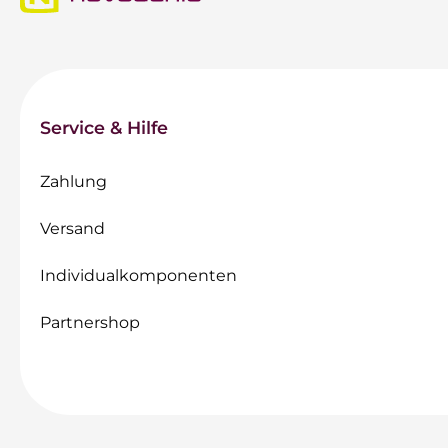
Service & Hilfe
Zahlung
Versand
Individualkomponenten
Partnershop