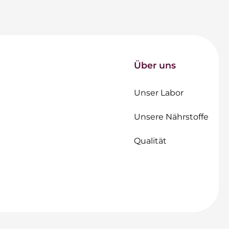
Über uns
Unser Labor
Unsere Nährstoffe
Qualität