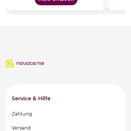
Service & Hilfe
Zahlung
Versand