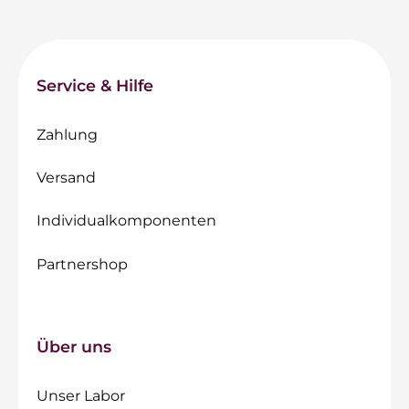
Service & Hilfe
Zahlung
Versand
Individualkomponenten
Partnershop
Über uns
Unser Labor