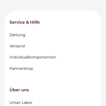
Service & Hilfe
Zahlung
Versand
Individualkomponenten
Partnershop
Über uns
Unser Labor