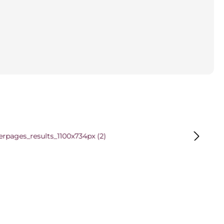
 überspringen