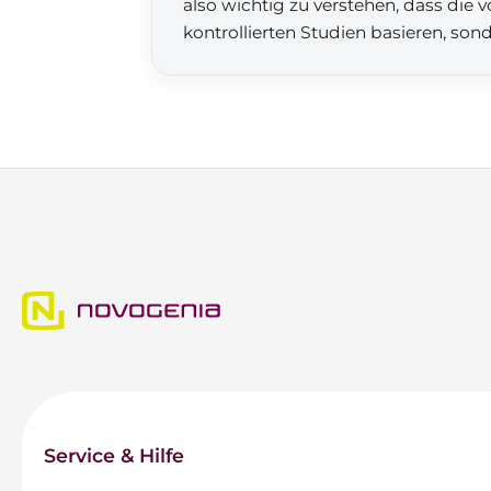
also wichtig zu verstehen, dass die
kontrollierten Studien basieren, son
Service & Hilfe