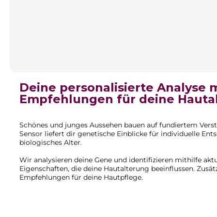
Deine personalisierte Analyse 
Empfehlungen für deine Hauta
Schönes und junges Aussehen bauen auf fundiertem Verst
Sensor
liefert dir genetische Einblicke für individuelle 
biologisches Alter.
Wir analysieren deine Gene und identifizieren mithilfe akt
Eigenschaften, die deine Hautalterung beeinflussen. Zusätz
Empfehlungen für deine Hautpflege.