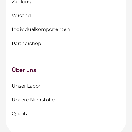
Zahlung
Versand
Individualkomponenten
Partnershop
Über uns
Unser Labor
Unsere Nährstoffe
Qualität