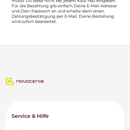
musst Du diese nicht bei jedem Kauf neu eingeben.
Für die Bezahlung gib einfach Deine E-Mail-Adresse
und Dein Passwort an und erhalte dann einen
Zahlungsbestätigung per E-Mail. Deine Bestellung
wird sofort bearbeitet.
Service & Hilfe