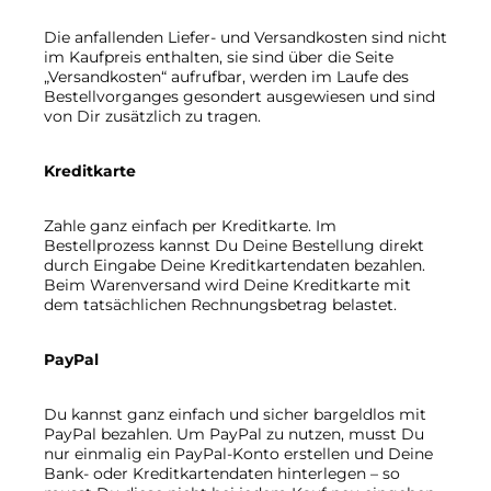
Die anfallenden Liefer- und Versandkosten sind nicht
im Kaufpreis enthalten, sie sind über die Seite
„Versandkosten“ aufrufbar, werden im Laufe des
Bestellvorganges gesondert ausgewiesen und sind
von Dir zusätzlich zu tragen.
Kreditkarte
Zahle ganz einfach per Kreditkarte. Im
Bestellprozess kannst Du Deine Bestellung direkt
durch Eingabe Deine Kreditkartendaten bezahlen.
Beim Warenversand wird Deine Kreditkarte mit
dem tatsächlichen Rechnungsbetrag belastet.
PayPal
Du kannst ganz einfach und sicher bargeldlos mit
PayPal bezahlen. Um PayPal zu nutzen, musst Du
nur einmalig ein PayPal-Konto erstellen und Deine
Bank- oder Kreditkartendaten hinterlegen – so