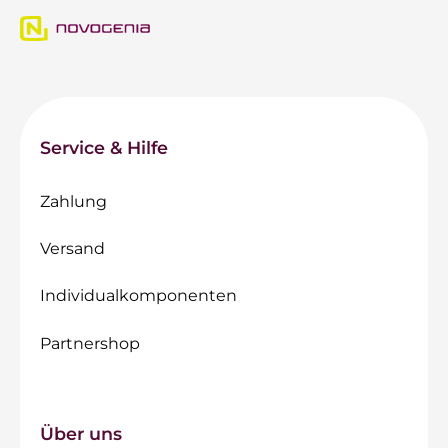
Service & Hilfe
Zahlung
Versand
Individualkomponenten
Partnershop
Über uns