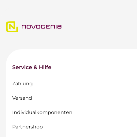
Service & Hilfe
Zahlung
Versand
Individualkomponenten
Partnershop