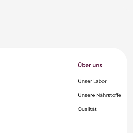
Über uns
Unser Labor
Unsere Nährstoffe
Qualität